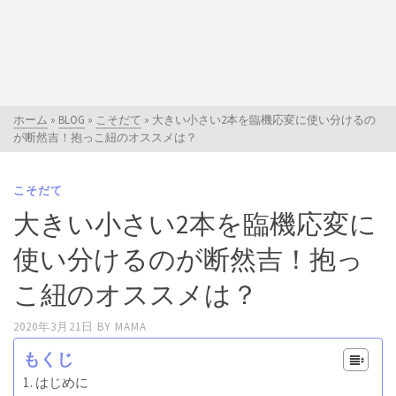
ホーム
»
BLOG
»
こそだて
»
大きい小さい2本を臨機応変に使い分けるの
が断然吉！抱っこ紐のオススメは？
こそだて
大きい小さい2本を臨機応変に
使い分けるのが断然吉！抱っ
こ紐のオススメは？
2020年3月21日
BY
MAMA
もくじ
はじめに