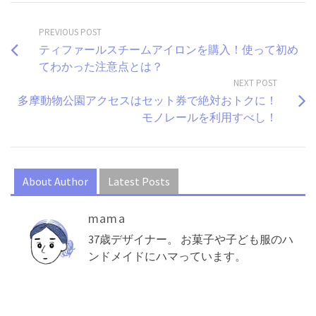
PREVIOUS POST
ティファールスチームアイロンを購入！使って初め
てわかった注意点とは？
NEXT POST
多摩動物公園アクセスはセット券で絶対おトクに！
モノレールを利用すべし！
About Author
Latest Posts
mama
37歳デザイナー。 お菓子や子ども服のハ
ンドメイドにハマっています。