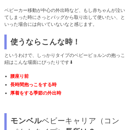
ベビーカー移動が中心の外出時など、もし赤ちゃんが泣い
てしまった時にさっとバッグから取り出して使いたい、と
いった場合には向いていないなと感じます。
使うならこんな時！
というわけで、しっかりタイプのベビービョルンの抱っこ
紐はこんな場面にぴったりです⬇︎
腰座り前
長時間抱っこをする時
厚着をする季節の外出時
モンベル
ベビーキャリア（コン