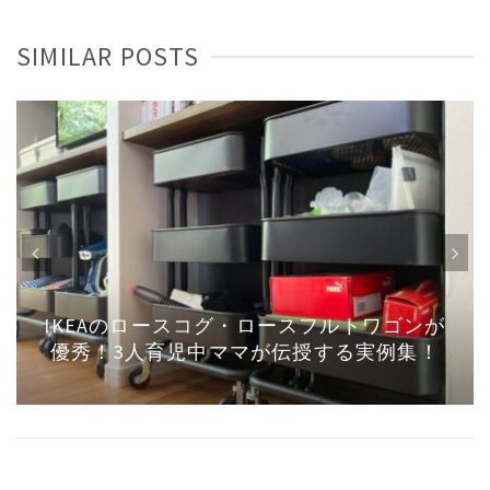
SIMILAR POSTS
写真と動画を同時に撮りたい！発表会・運
動会で他のパパ達と差を付けよう！