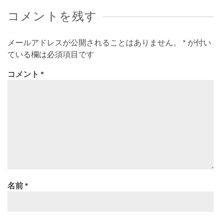
コメントを残す
メールアドレスが公開されることはありません。
*
が付い
ている欄は必須項目です
コメント
*
名前
*