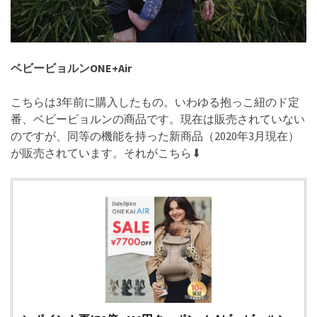
ベビービョルンONE+Air
こちらは3年前に購入したもの。いわゆる抱っこ紐のド定
番、ベビービョルンの商品です。現在は販売されていない
のですが、同等の機能を持った新商品（2020年3月現在）
が販売されています。それがこちら⬇︎