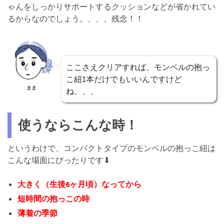
ゃんをしっかりサポートするクッションなどが省かれてい
るからなのでしょう。、、、残念！！
ここさえクリアすれば、モンベルの抱っ
こ紐1本だけでもいいんですけど
まま
ね、、、
使うならこんな時！
というわけで、コンパクトタイプのモンベルの抱っこ紐は
こんな場面にぴったりです⬇︎
大きく（生後6ヶ月頃）なってから
短時間の抱っこの時
薄着の季節