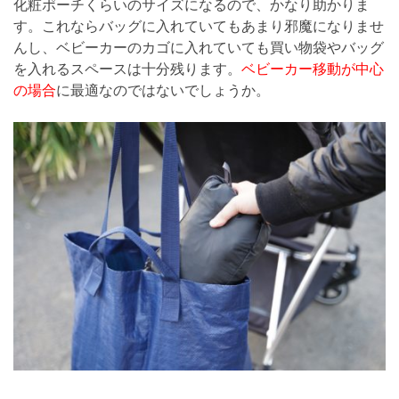
化粧ポーチくらいのサイズになるので、かなり助かりま
す。これならバッグに入れていてもあまり邪魔になりませ
んし、ベビーカーのカゴに入れていても買い物袋やバッグ
を入れるスペースは十分残ります。
ベビーカー移動が中心
の場合
に最適なのではないでしょうか。