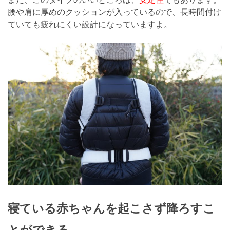
腰や肩に厚めのクッションが入っているので、長時間付け
ていても疲れにくい設計になっていますよ。
寝ている赤ちゃんを起こさず降ろすこ