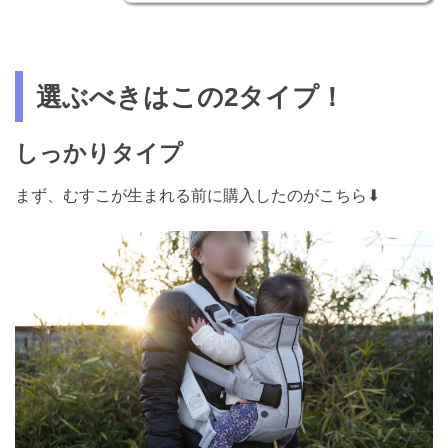
選ぶべきはこの2タイプ！
しっかりタイプ
まず、むすこが生まれる前に購入したのがこちら⬇︎