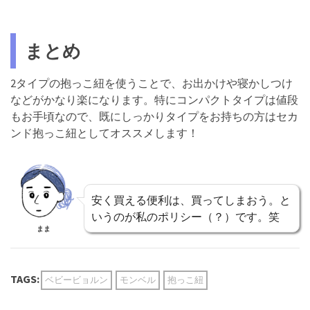
まとめ
2タイプの抱っこ紐を使うことで、お出かけや寝かしつけ
などがかなり楽になります。特にコンパクトタイプは値段
もお手頃なので、既にしっかりタイプをお持ちの方はセカ
ンド抱っこ紐としてオススメします！
安く買える便利は、買ってしまおう。と
いうのが私のポリシー（？）です。笑
まま
TAGS:
ベビービョルン
モンベル
抱っこ紐