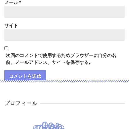
メール
*
サイト
次回のコメントで使用するためブラウザーに自分の名
前、メールアドレス、サイトを保存する。
プロフィール