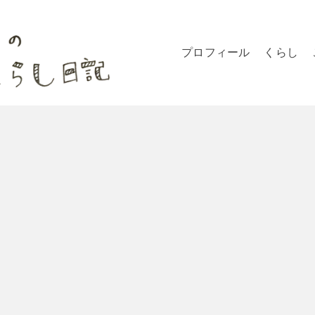
プロフィール
くらし