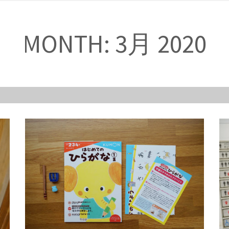
MONTH: 3月 2020