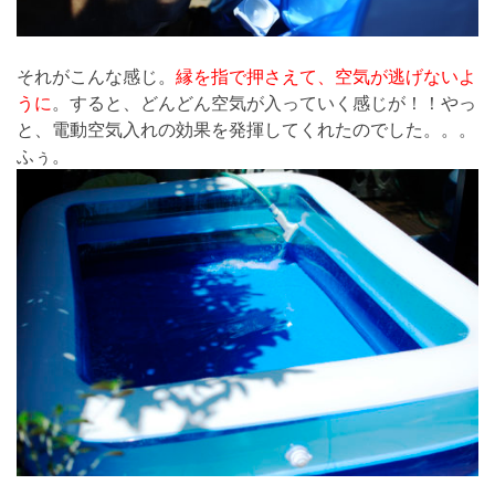
それがこんな感じ。
縁を指で押さえて、空気が逃げないよ
うに
。すると、どんどん空気が入っていく感じが！！やっ
と、電動空気入れの効果を発揮してくれたのでした。。。
ふぅ。