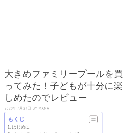
大きめファミリープールを買
ってみた！子どもが十分に楽
しめたのでレビュー
2020年7月27日
BY
MAMA
もくじ
はじめに