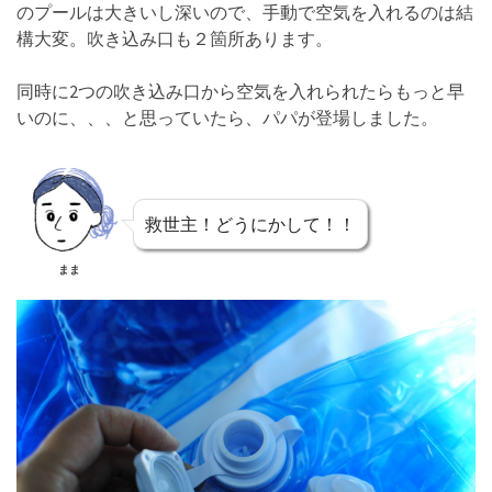
のプールは大きいし深いので、手動で空気を入れるのは結
構大変。吹き込み口も２箇所あります。
同時に2つの吹き込み口から空気を入れられたらもっと早
いのに、、、と思っていたら、パパが登場しました。
救世主！どうにかして！！
まま