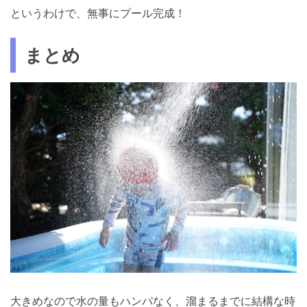
というわけで、無事にプール完成！
まとめ
大きめなので水の量もハンパなく、溜まるまでに結構な時