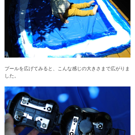
プールを広げてみると、こんな感じの大きさまで広がりま
した。