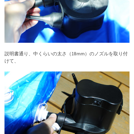
説明書通り、中くらいの太さ（18mm）のノズルを取り付
けて、