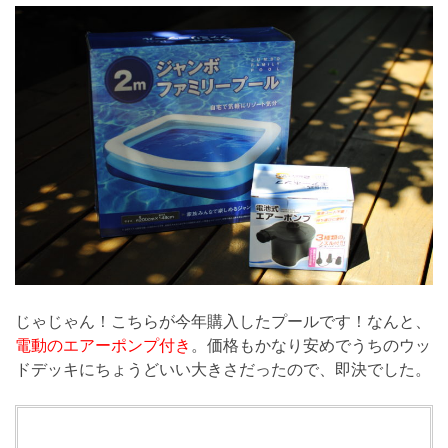
じゃじゃん！こちらが今年購入したプールです！なんと、
電動のエアーポンプ付き
。価格もかなり安めでうちのウッ
ドデッキにちょうどいい大きさだったので、即決でした。