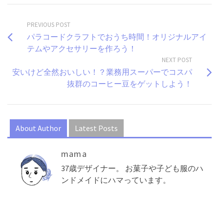
PREVIOUS POST
パラコードクラフトでおうち時間！オリジナルアイ
テムやアクセサリーを作ろう！
NEXT POST
安いけど全然おいしい！？業務用スーパーでコスパ
抜群のコーヒー豆をゲットしよう！
About Author
Latest Posts
mama
37歳デザイナー。 お菓子や子ども服のハ
ンドメイドにハマっています。