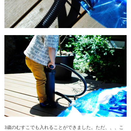
3歳のむすこでも入れることができました。ただ、、、こ