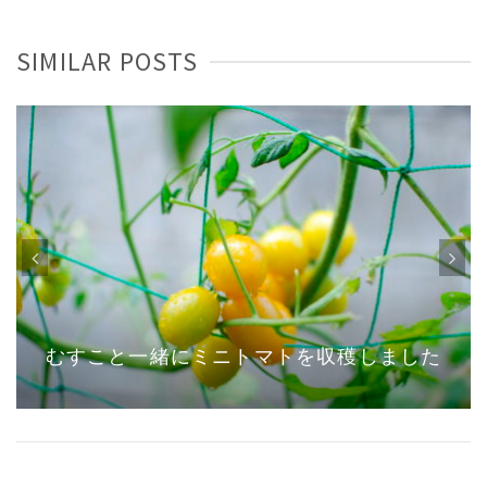
SIMILAR POSTS
憧れのシーリングファンDIY取り付けで意外
と苦労したポイントとは？