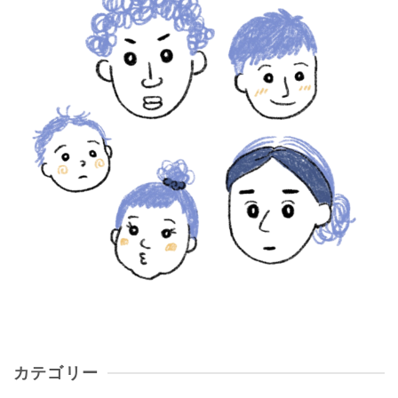
カテゴリー