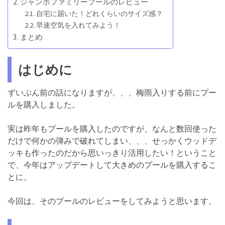
ジャンボファミリープールのレビュー
自宅に届いた！どれくらいのサイズ感？
早速空気を入れてみよう！
まとめ
はじめに
ずいぶん前の話になりますが、、、梅雨入りする前にプー
ルを購入しました。
実は昨年もプールを購入したのですが、なんと数回使った
だけで何かの弾みで破れてしまい、、、せっかくウッドデ
ッキも作ったのだから思いっきり活用したい！ということ
で、今年はアップデートして大きめのプールを購入するこ
とに。
今回は、そのプールのレビューをしてみようと思います。