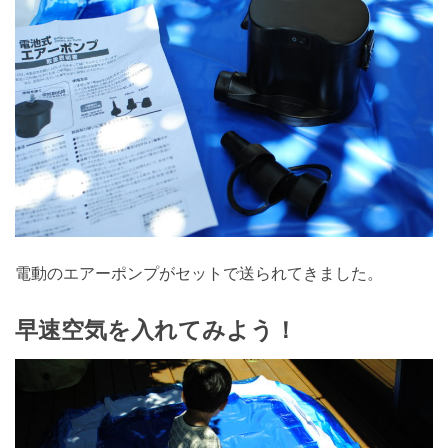
電動のエアーポンプがセットで送られてきました。
早速空気を入れてみよう！