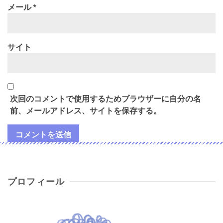
メール
*
サイト
次回のコメントで使用するためブラウザーに自分の名
前、メールアドレス、サイトを保存する。
プロフィール