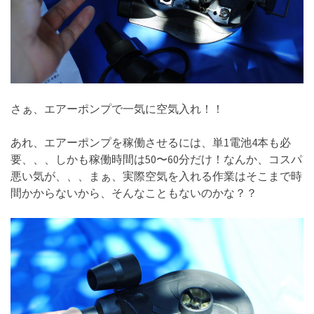
さぁ、エアーポンプで一気に空気入れ！！
あれ、エアーポンプを稼働させるには、単1電池4本も必
要、、、しかも稼働時間は50〜60分だけ！なんか、コスパ
悪い気が、、、まぁ、実際空気を入れる作業はそこまで時
間かからないから、そんなこともないのかな？？