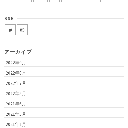
SNS
アーカイブ
2022年9月
2022年8月
2022年7月
2022年5月
2021年6月
2021年5月
2021年1月