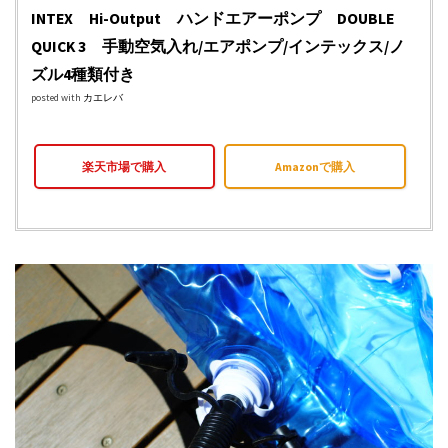
INTEX Hi-Output ハンドエアーポンプ DOUBLE
QUICK 3 手動空気入れ/エアポンプ/インテックス/ノ
ズル4種類付き
posted with
カエレバ
楽天市場で購入
Amazonで購入