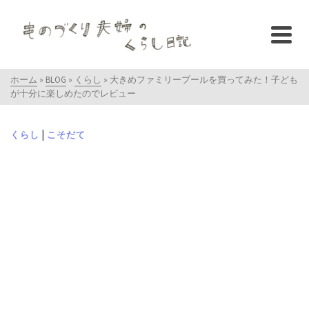
ホーム
»
BLOG
»
くらし
»
大きめファミリープールを買ってみた！子ども
が十分に楽しめたのでレビュー
|
くらし
こそだて