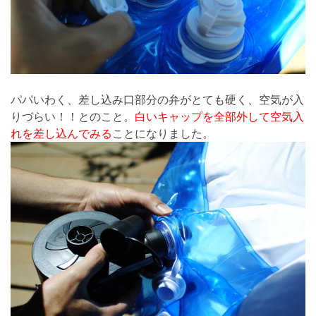
パパいわく、差し込み口部分の弁がとても硬く、空気が入
りづらい！！とのこと。
白いキャップを全部外して空気入
れを差し込んでみる
ことになりました。