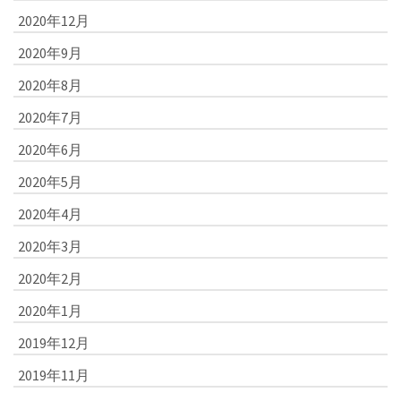
2020年12月
2020年9月
2020年8月
2020年7月
2020年6月
2020年5月
2020年4月
2020年3月
2020年2月
2020年1月
2019年12月
2019年11月