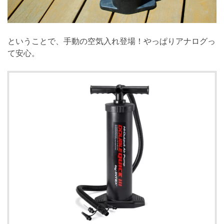
ということで、手動の空気入れ登場！やっぱりアナログっ
て安心。