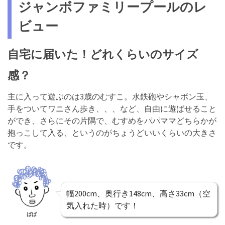
ジャンボファミリープールのレ
ビュー
自宅に届いた！どれくらいのサイズ
感？
主に入って遊ぶのは3歳のむすこ。水鉄砲やシャボン玉、
手をついてワニさん歩き、、、など、自由に遊ばせること
ができ、さらにその片隅で、むすめをパパママどちらかが
抱っこして入る、というのがちょうどいいくらいの大きさ
です。
幅200cm、奥行き148cm、高さ33cm（空
気入れた時）です！
ぱぱ