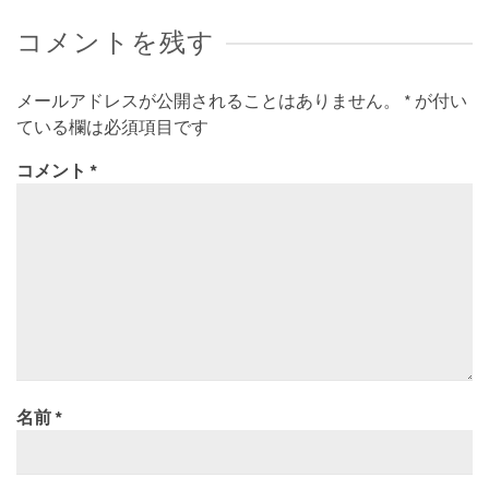
コメントを残す
メールアドレスが公開されることはありません。
*
が付い
ている欄は必須項目です
コメント
*
名前
*