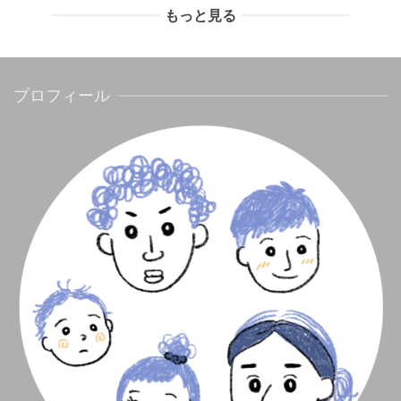
もっと見る
プロフィール