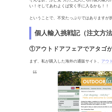
い！そしてあわよくば安く手に入るかも！！
ということで、不安たっぷりではありますが
個人輸入挑戦記（注文方
①アウトドアフェアでアタゴ
まず、私が購入した海外の通販サイト、
アウ