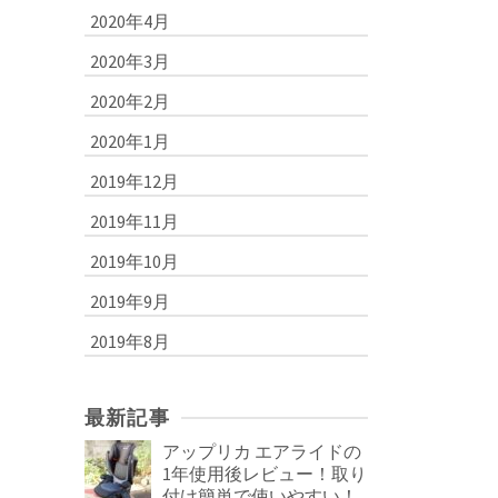
2020年4月
2020年3月
2020年2月
2020年1月
2019年12月
2019年11月
2019年10月
2019年9月
2019年8月
最新記事
アップリカ エアライドの
1年使用後レビュー！取り
付け簡単で使いやすい！