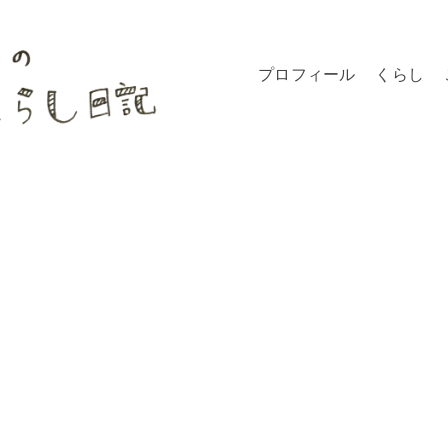
プロフィール
くらし