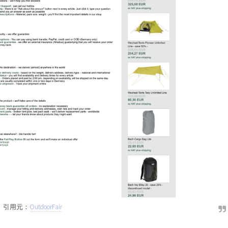
引用元：
OutdoorFair