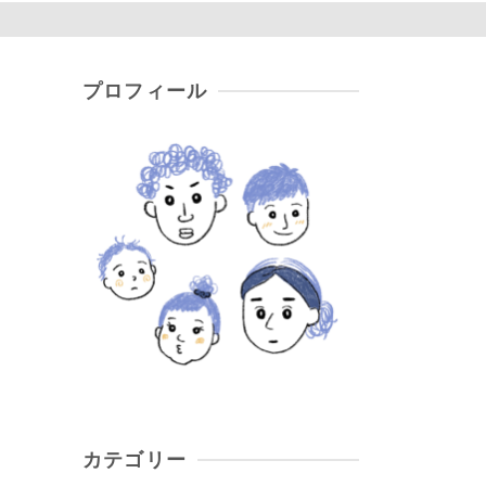
プロフィール
カテゴリー