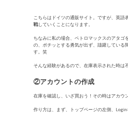
こちらはドイツの通販サイト。ですが、英語
戦
していくことになります。
ちなみに私の場合、ペトロマックスのアタゴ
の、ポチッとする勇気が出ず、躊躇している
す。笑
そんな経験があるので、在庫表示された時は
②アカウントの作成
在庫を確認し、いざ買おう！その時はアカウ
作り方は、まず、トップページの左側、Logi