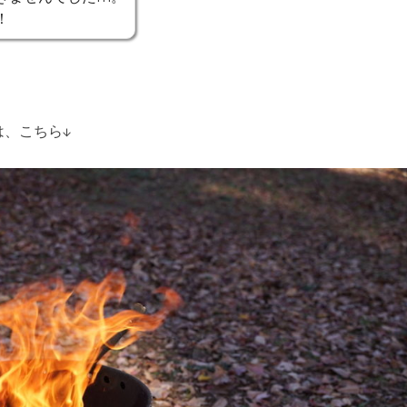
！
は、こちら↓