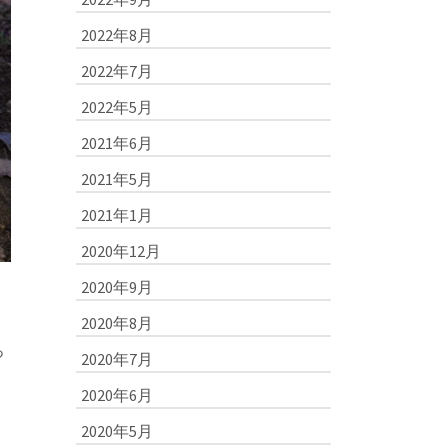
2022年8月
2022年7月
2022年5月
2021年6月
2021年5月
2021年1月
2020年12月
2020年9月
2020年8月
っ
2020年7月
2020年6月
2020年5月