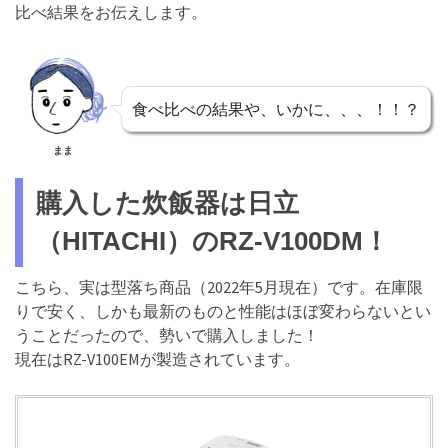
比べ結果をお伝えします。
食べ比べの結果や、いかに、、、！！？
まま
購入した炊飯器は日立
（HITACHI）のRZ-V100DM！
こちら、実は型落ち商品（2022年5月現在）です。在庫限
りで安く、しかも最新のものと性能はほぼ変わらないとい
うことだったので、勢いで購入しました！
現在はRZ-V100EMが製造されています。