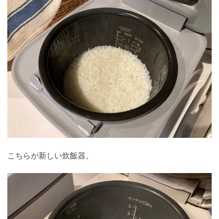
こちらが新しい炊飯器。