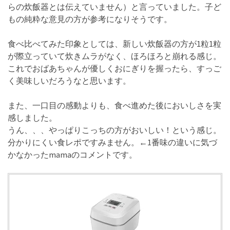
らの炊飯器とは伝えていません）と言っていました。子ど
もの純粋な意見の方が参考になりそうです。
食べ比べてみた印象としては、新しい炊飯器の方が1粒1粒
が際立っていて炊きムラがなく、ほろほろと崩れる感じ。
これでおばあちゃんが優しくおにぎりを握ったら、すっご
く美味しいだろうなと思います。
また、一口目の感動よりも、食べ進めた後においしさを実
感しました。
うん、、、やっぱりこっちの方がおいしい！という感じ。
分かりにくい食レポですみません。←1番味の違いに気づ
かなかったmamaのコメントです。