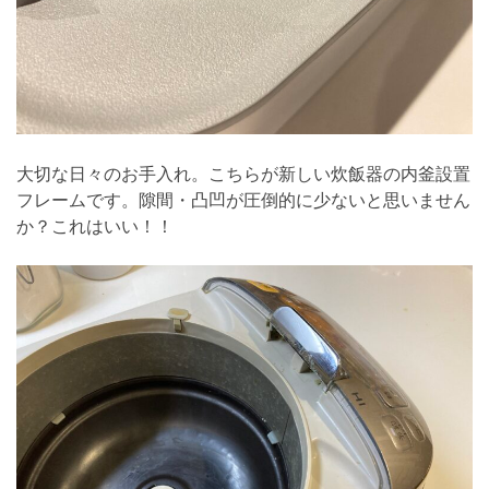
大切な日々のお手入れ。こちらが新しい炊飯器の内釜設置
フレームです。隙間・凸凹が圧倒的に少ないと思いません
か？これはいい！！