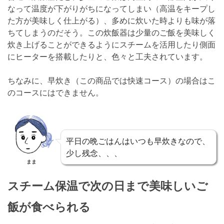
なって温度が下がりがちになってしまい（高温をキープし
た方が美味しく仕上がる）、多めに炊いた時よりも味が落
ちてしまうのだそう。この炊飯器は少量のご飯を美味しく
炊き上げることができるようにスチームを活用したり側面
にヒーターを搭載したりと、色々と工夫されています。
ちなみに、早炊き（この商品では快速コース）の場合はこ
のコースにはできません。
平日の晩ごはんはいつも早炊きなので、
少し残念、、、
まま
スチーム保温で次の日まで美味しいご
飯が食べられる