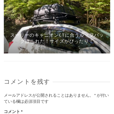
JAF会員でお得に入場！東京モーターショー
2019チケット売り場レポ
コメントを残す
メールアドレスが公開されることはありません。
*
が付い
ている欄は必須項目です
コメント
*