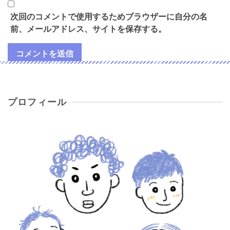
次回のコメントで使用するためブラウザーに自分の名
前、メールアドレス、サイトを保存する。
プロフィール