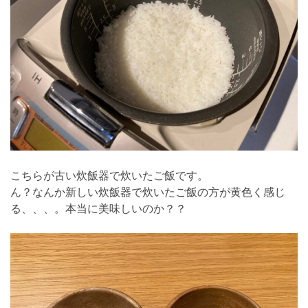
こちらが古い炊飯器で炊いたご飯です。
ん？なんか新しい炊飯器で炊いたご飯の方が黄色く感じ
る、、、。本当に美味しいのか？？