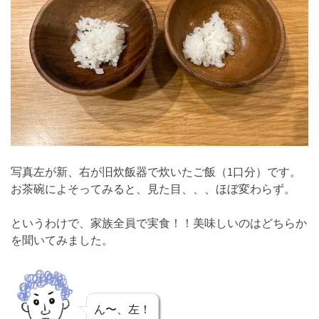
写真左が新、右が旧炊飯器で炊いたご飯（1口分）です。
お茶碗によそってみると、見た目、、、ほぼ変わらず。
というわけで、家族全員で実食！！美味しいのはどちらか
を聞いてみました。
ん〜、左！