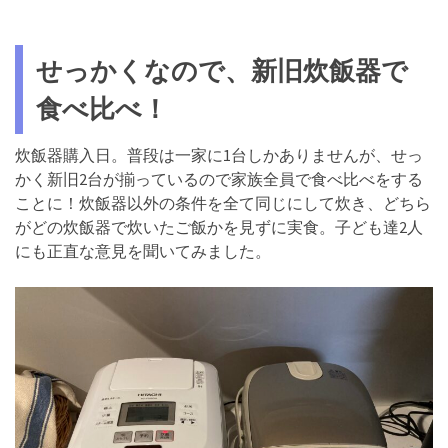
せっかくなので、新旧炊飯器で
食べ比べ！
炊飯器購入日。普段は一家に1台しかありませんが、せっ
かく新旧2台が揃っているので家族全員で食べ比べをする
ことに！炊飯器以外の条件を全て同じにして炊き、どちら
がどの炊飯器で炊いたご飯かを見ずに実食。子ども達2人
にも正直な意見を聞いてみました。