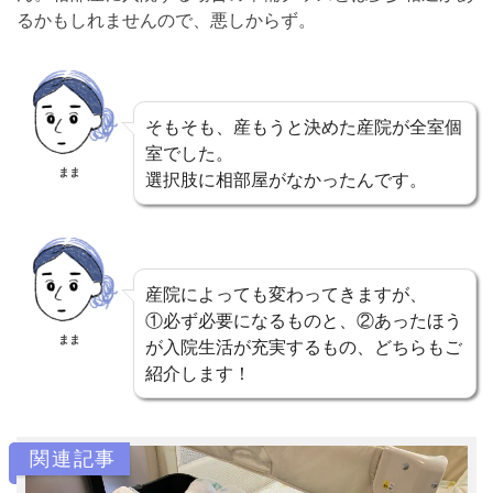
るかもしれませんので、悪しからず。
そもそも、産もうと決めた産院が全室個
室でした。
まま
選択肢に相部屋がなかったんです。
産院によっても変わってきますが、
①必ず必要になるものと、②あったほう
まま
が入院生活が充実するもの、どちらもご
紹介します！
関連記事