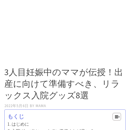
3人目妊娠中のママが伝授！出
産に向けて準備すべき、リラ
ックス入院グッズ8選
2022年5月6日
BY
MAMA
もくじ
はじめに