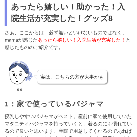
あったら嬉しい！助かった！入
院生活が充実した！グッズ8
さぁ、ここからは、必ず無いといけないものではなく、
mamaが感じた
あったら嬉しい！入院生活が充実した！
と
感じたもののご紹介です。
実は、こちらの方が大事かも
まま
1：家で使っているパジャマ
授乳しやすいパジャマがベスト。産前に家で使用していた
マタニティパジャマを持っていくと、着るのにも慣れてい
るので良いと思います。産院で用意してくれるのであれば