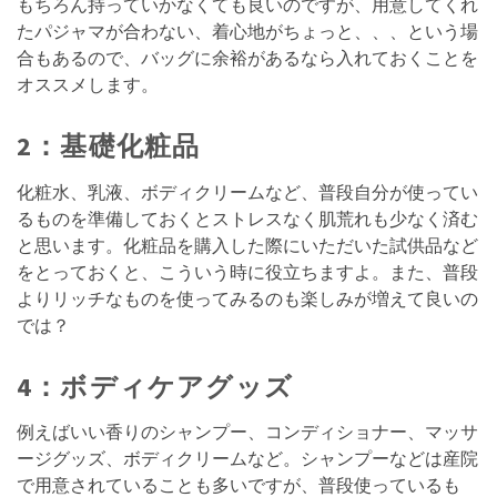
もちろん持っていかなくても良いのですが、用意してくれ
たパジャマが合わない、着心地がちょっと、、、という場
合もあるので、バッグに余裕があるなら入れておくことを
オススメします。
2：基礎化粧品
化粧水、乳液、ボディクリームなど、普段自分が使ってい
るものを準備しておくとストレスなく肌荒れも少なく済む
と思います。化粧品を購入した際にいただいた試供品など
をとっておくと、こういう時に役立ちますよ。また、普段
よりリッチなものを使ってみるのも楽しみが増えて良いの
では？
4：ボディケアグッズ
例えばいい香りのシャンプー、コンディショナー、マッサ
ージグッズ、ボディクリームなど。シャンプーなどは産院
で用意されていることも多いですが、普段使っているも