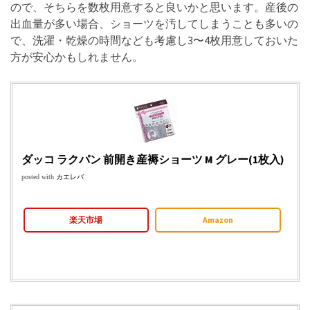
ので、そちらを数枚用意すると良いかと思います。産後の
出血量が多い場合、ショーツを汚してしまうことも多いの
で、洗濯・乾燥の時間なども考慮し3〜4枚用意しておいた
方が安心かもしれません。
ダッコ ラクパン 前開き産褥ショーツ M グレー(1枚入)
posted with
カエレバ
楽天市場
Amazon