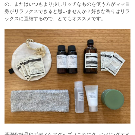
の、またはいつもより少しリッチなものを使う方がママ自
身がリラックスできると思いませんか？好きな香りはリラ
ックスに直結するので、とてもオススメです。
基礎化粧品やボディケアグッズ（これにクレンジングオイ