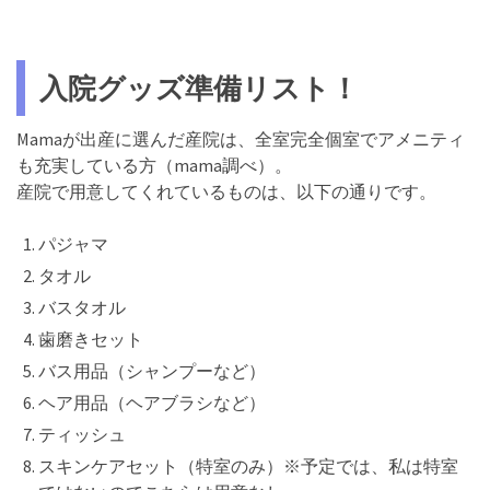
入院グッズ準備リスト！
Mamaが出産に選んだ産院は、全室完全個室でアメニティ
も充実している方（mama調べ）。
産院で用意してくれているものは、以下の通りです。
パジャマ
タオル
バスタオル
歯磨きセット
バス用品（シャンプーなど）
ヘア用品（ヘアブラシなど）
ティッシュ
スキンケアセット（特室のみ）※予定では、私は特室