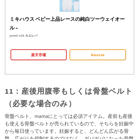
ミキハウス ベビー上品レースの純白ツーウェイオー
ル –
posted with
カエレバ
楽天市場
Amazon
11：産後用腹帯もしくは骨盤ベルト
（必要な場合のみ）
骨盤ベルト、mamaにとっては必須アイテム。産前も産後
も使える骨盤ベルトが売られているので、そちらを妊娠中
から毎日使っています。妊娠すると、どんどん広がる骨
盤。広がりを抑制するのではなく、ガバガバになった骨盤