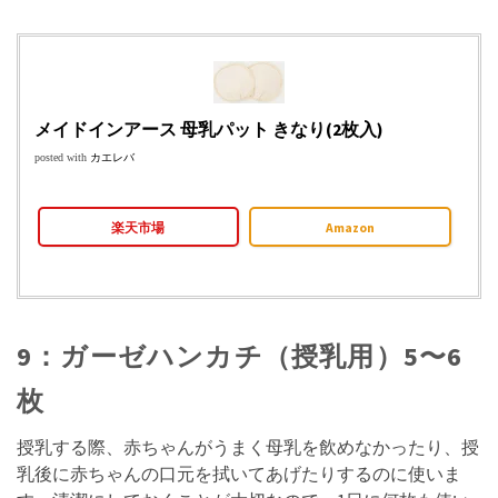
メイドインアース 母乳パット きなり(2枚入)
posted with
カエレバ
楽天市場
Amazon
9：ガーゼハンカチ（授乳用）5〜6
枚
授乳する際、赤ちゃんがうまく母乳を飲めなかったり、授
乳後に赤ちゃんの口元を拭いてあげたりするのに使いま