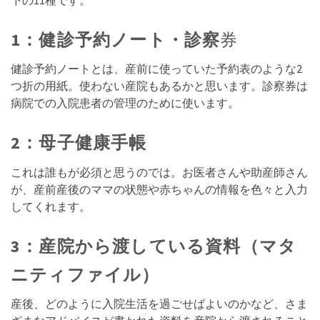
1：健診予約ノート・診察
券
健診予約ノートとは、産前に使っていた予約表のような2
つ折の用紙。使わない産院もあるかと思います。診察券は
病院での入院患者の管理のために使います。
2：母子健康手帳
これは誰もが必須と思うのでは。お医者さんや助産師さん
が、産前産後のママの状態や赤ちゃんの情報を色々と入力
してくれます。
3：産院から渡している資料（マタ
ニティファイル）
産後、どのように入院生活を過ごせばよいのかなど、さま