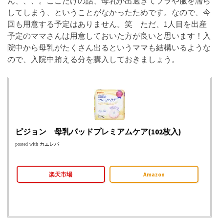
ん、、、。ここだけの話、母乳が出過ぎてブラや服を濡ら
してしまう、ということがなかったためです。なので、今
回も用意する予定はありません。笑 ただ、1人目を出産
予定のママさんは用意しておいた方が良いと思います！入
院中から母乳がたくさん出るというママも結構いるような
ので、入院中賄える分を購入しておきましょう。
ピジョン 母乳パッドプレミアムケア(102枚入)
posted with
カエレバ
楽天市場
Amazon