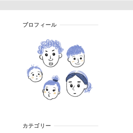
プロフィール
カテゴリー