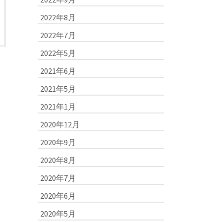
2022年8月
2022年7月
2022年5月
2021年6月
2021年5月
2021年1月
2020年12月
ュ
2020年9月
2020年8月
2020年7月
2020年6月
2020年5月