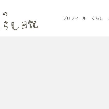
プロフィール
くらし