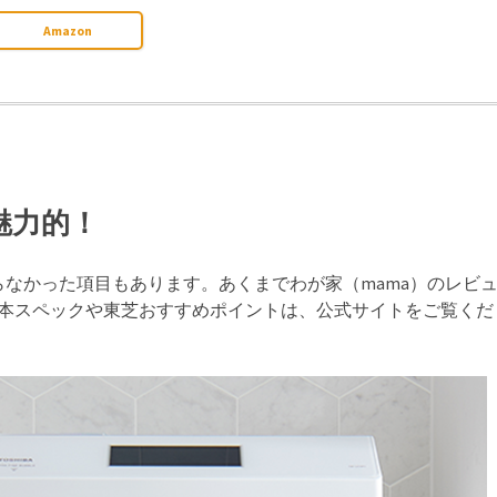
Amazon
魅力的！
なかった項目もあります。あくまでわが家（mama）のレビ
P2）の基本スペックや東芝おすすめポイントは、公式サイトをご覧くだ