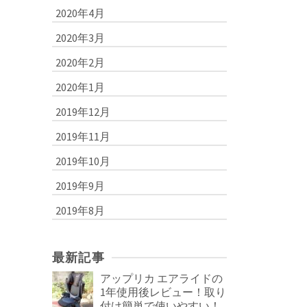
2020年4月
2020年3月
2020年2月
2020年1月
2019年12月
2019年11月
2019年10月
2019年9月
2019年8月
最新記事
アップリカ エアライドの
1年使用後レビュー！取り
付け簡単で使いやすい！