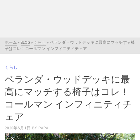
ホーム
»
BLOG
»
くらし
»
ベランダ・ウッドデッキに最高にマッチする椅
子はコレ！コールマン インフィニティチェア
くらし
ベランダ・ウッドデッキに最
高にマッチする椅子はコレ！
コールマン インフィニティチ
ェア
2020年5月1日
BY
PAPA