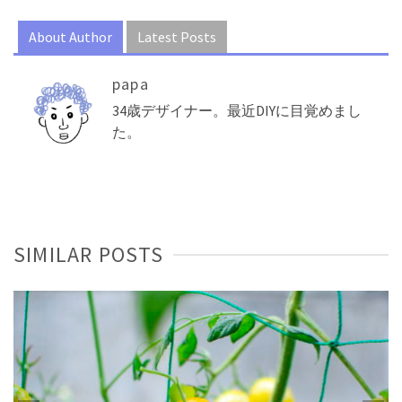
About Author
Latest Posts
papa
34歳デザイナー。最近DIYに目覚めまし
た。
SIMILAR POSTS