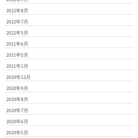
2022年8月
2022年7月
2022年5月
2021年6月
2021年5月
2021年1月
2020年12月
2020年9月
2020年8月
2020年7月
2020年6月
2020年5月