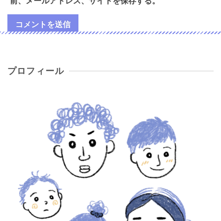
前、メールアドレス、サイトを保存する。
プロフィール