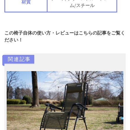
材質
ム/スチール
この椅子自体の使い方・レビューはこちらの記事をご覧く
ださい！
関連記事