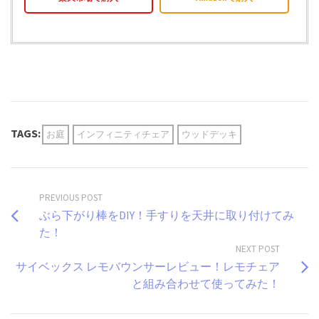
TAGS:
お庭
インフィニティチェア
ウッドデッキ
PREVIOUS POST
ぶら下がり棒をDIY！手すりを天井に取り付けてみ
た！
NEXT POST
サイベックス レモバウンサーレビュー！レモチェア
と組み合わせて使ってみた！