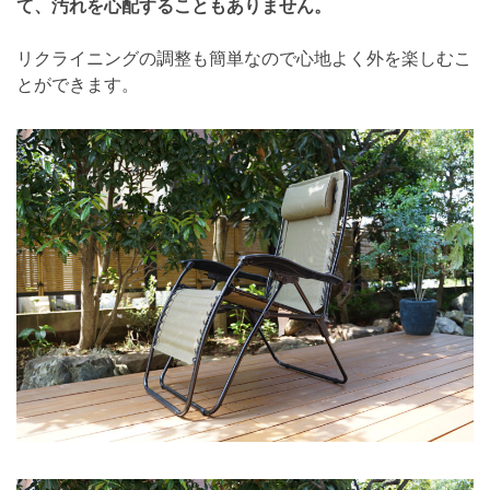
て、汚れを心配することもありません。
リクライニングの調整も簡単なので心地よく外を楽しむこ
とができます。