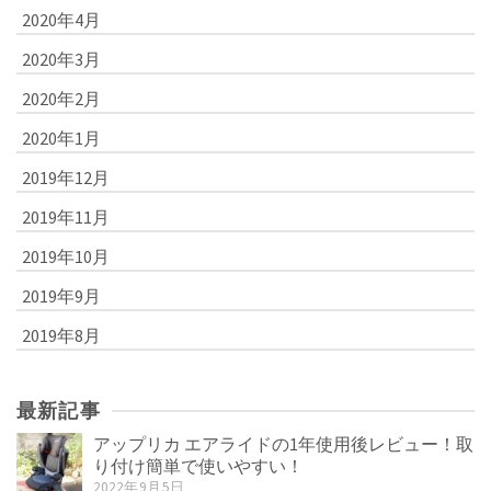
2020年4月
2020年3月
2020年2月
2020年1月
2019年12月
2019年11月
2019年10月
2019年9月
2019年8月
最新記事
アップリカ エアライドの1年使用後レビュー！取
り付け簡単で使いやすい！
2022年9月5日