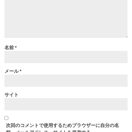
名前
*
メール
*
サイト
次回のコメントで使用するためブラウザーに自分の名