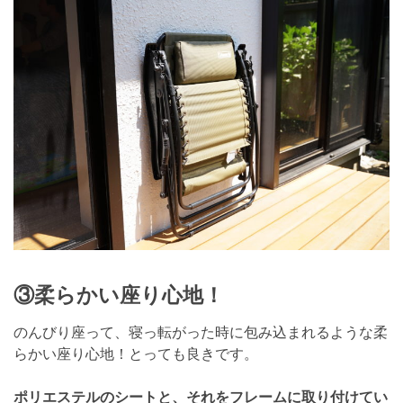
③柔らかい座り心地！
のんびり座って、寝っ転がった時に包み込まれるような柔
らかい座り心地！とっても良きです。
ポリエステルのシートと、それをフレームに取り付けてい