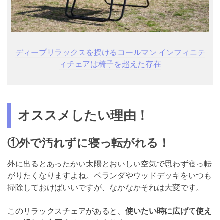
ディープリラックスを授けるコールマン インフィニテ
ィチェアは椅子を超えた存在
オススメしたい理由！
①外で汚れずに寝っ転がれる！
外に出るとあったかい太陽とおいしい空気で思わず寝っ転
がりたくなりますよね。ベランダやウッドデッキをいつも
掃除しておけばいいですが、なかなかそれは大変です。
このリラックスチェアがあると、
使いたい時に広げて使え