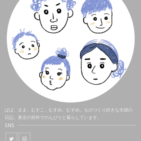
ぱぱ、まま、むすこ、むすめ、むすめ。ものづくり好きな夫婦の
日記。東京の郊外でのんびりと暮らしています。
SNS