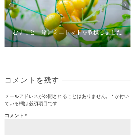
むすこと一緒にミニトマトを収穫しました
コメントを残す
メールアドレスが公開されることはありません。
*
が付い
ている欄は必須項目です
コメント
*