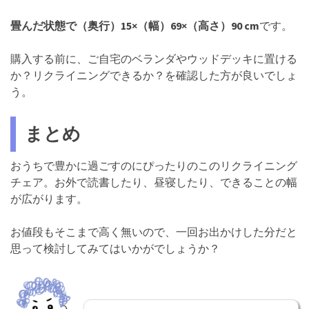
畳んだ状態で（奥行）15×（幅）69×（高さ）90 cm
です。
購入する前に、ご自宅のベランダやウッドデッキに置ける
か？リクライニングできるか？を確認した方が良いでしょ
う。
まとめ
おうちで豊かに過ごすのにぴったりのこのリクライニング
チェア。お外で読書したり、昼寝したり、できることの幅
が広がります。
お値段もそこまで高く無いので、一回お出かけした分だと
思って検討してみてはいかがでしょうか？