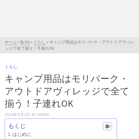
ホーム
»
BLOG
»
くらし
»
キャンプ用品はモリパーク・アウトドアヴィレ
ッジで全て揃う！子連れOK
くらし
キャンプ用品はモリパーク・
アウトドアヴィレッジで全て
揃う！子連れOK
2019年9月2日
BY
MAMA
もくじ
はじめに