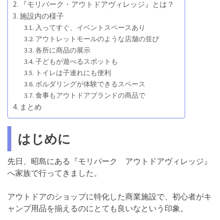
『モリパーク・アウトドアヴィレッジ』とは？
施設内の様子
入ってすぐ、イベントスペースあり
アウトレットモールのような店舗の並び
各所に商品の展示
子どもが遊べるスポットも
トイレは子連れにも便利
ボルダリングが体験できるスペース
食事もアウトドアブランドの商品で
まとめ
はじめに
先日、昭島にある『モリパーク アウトドアヴィレッジ』
へ家族で行ってきました。
アウトドアのショップに特化した商業施設で、初心者がキ
ャンプ用品を揃えるのにとても良いなという印象。