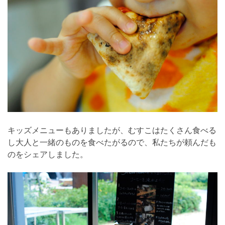
キッズメニューもありましたが、むすこはたくさん食べる
し大人と一緒のものを食べたがるので、私たちが頼んだも
のをシェアしました。