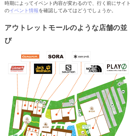
時期によってイベント内容が変わるので、行く前にサイト
の
イベント情報
を確認してみてはどうでしょうか。
アウトレットモールのような店舗の並
び