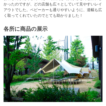
かったのですが、どの店舗も広々としていて見やすいレイ
アウトでした。ベビーカーも通りやすいように、道幅も広
く取ってくれていたのでとても助かりました！
各所に商品の展示