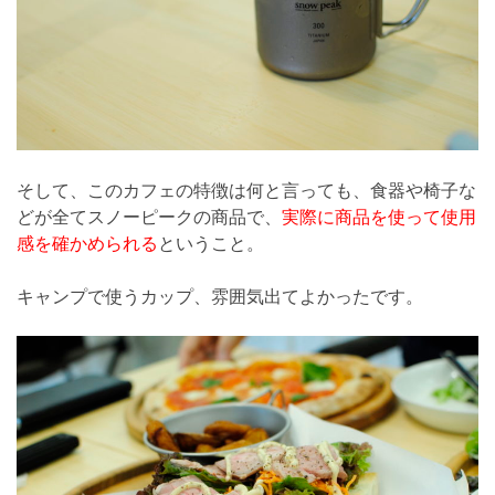
そして、このカフェの特徴は何と言っても、食器や椅子な
どが全てスノーピークの商品で、
実際に商品を使って使用
感を確かめられる
ということ。
キャンプで使うカップ、雰囲気出てよかったです。