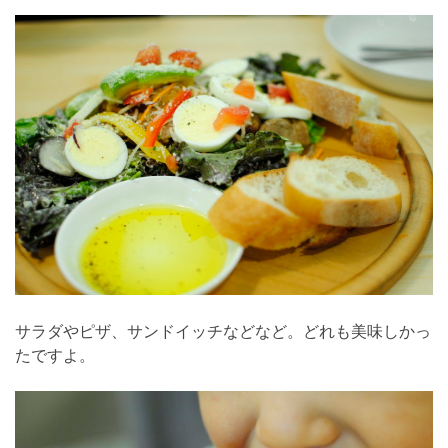
サラダやピザ、サンドイッチなどなど。どれも美味しかっ
たですよ。