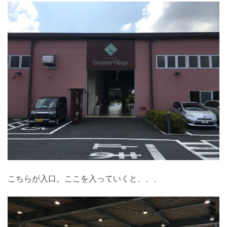
こちらが入口。ここを入っていくと、、、