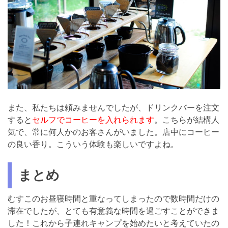
また、私たちは頼みませんでしたが、ドリンクバーを注文
すると
セルフでコーヒーを入れられます
。こちらが結構人
気で、常に何人かのお客さんがいました。店中にコーヒー
の良い香り。こういう体験も楽しいですよね。
まとめ
むすこのお昼寝時間と重なってしまったので数時間だけの
滞在でしたが、とても有意義な時間を過ごすことができま
した！これから子連れキャンプを始めたいと考えていたの