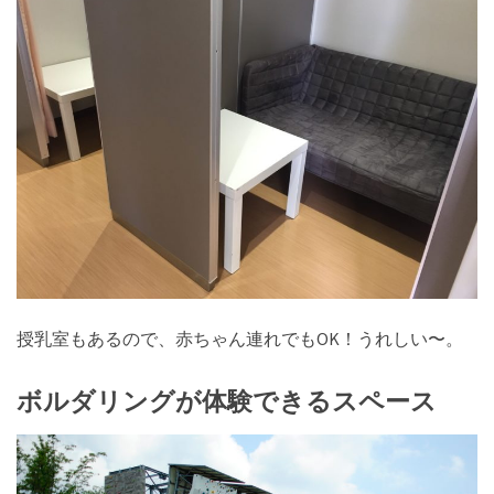
授乳室もあるので、赤ちゃん連れでもOK！うれしい〜。
ボルダリングが体験できるスペース