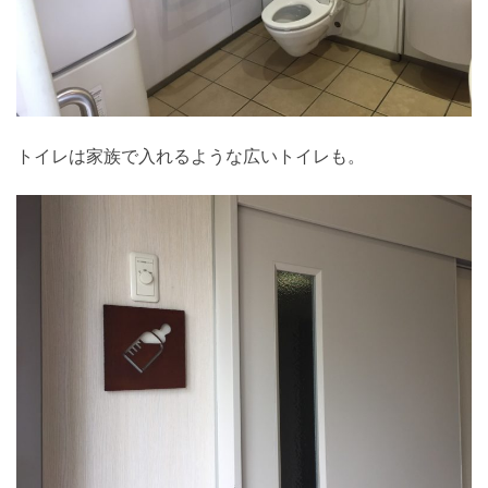
トイレは家族で入れるような広いトイレも。