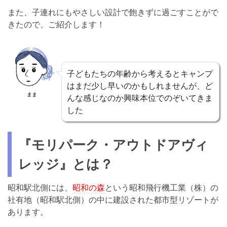
また、子連れにもやさしい設計で飽きずに過ごすことがで
きたので、ご紹介します！
子どもたちの年齢から考えるとキャンプ
はまだ少し早いのかもしれませんが、ど
まま
んな感じなのか興味本位でのぞいてきま
した
『モリパーク・アウトドアヴィ
レッジ』とは？
昭和駅北側には、
昭和の森
という昭和飛行機工業（株）の
社有地（昭和駅北側）の中に建設された都市型リゾートが
あります。