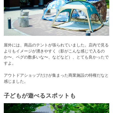
屋外には、商品のテントが張られていました。店内で見る
よりもイメージが湧きやすく（影がこんな感じで入るの
か〜、ペグの数多いな〜、などなど）、とても良かったで
すよ。
アウトドアショップだけが集まった商業施設の特権だなと
感じました。
子どもが遊べるスポットも