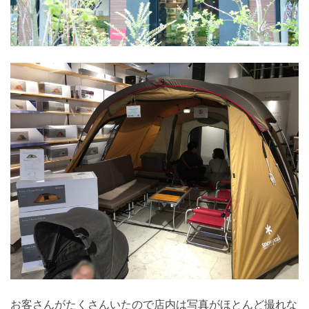
お客さんがたくさんいたので店内は写真がほとんど撮れな