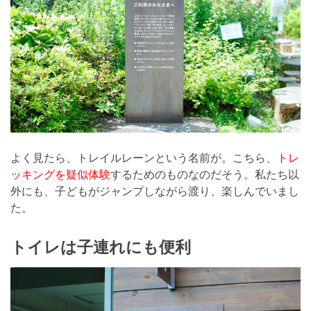
よく見たら、トレイルレーンという名前が。こちら、
トレ
ッキングを疑似体験
するためのものなのだそう。私たち以
外にも、子どもがジャンプしながら渡り、楽しんでいまし
た。
トイレは子連れにも便利