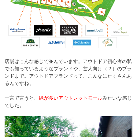
店舗はこんな感じで並んでいます。アウトドア初心者の私
でも知っているようなブランドや、玄人向け（？）のブラ
ンドまで。アウトドアブランドって、こんなにたくさんあ
るんですね。
一言で言うと、
緑が多いアウトレットモール
みたいな感じ
でした。