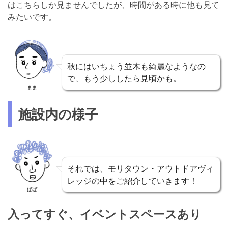
はこちらしか見ませんでしたが、時間がある時に他も見て
みたいです。
秋にはいちょう並木も綺麗なようなの
で、もう少ししたら見頃かも。
まま
施設内の様子
それでは、モリタウン・アウトドアヴィ
レッジの中をご紹介していきます！
ぱぱ
入ってすぐ、イベントスペースあり