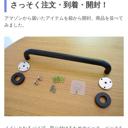
さっそく注文・到着・開封！
アマゾンから届いたアイテムを箱から開封。商品を並べて
みました。
メインとなるパイプ、取り付けるためのベース、ベースを