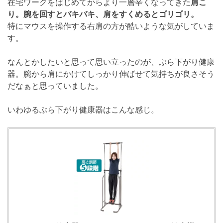
在宅ワークをはじめてからより一層辛くなってきた
肩こ
り。腕を回すとバキバキ、肩をすくめるとゴリゴリ。
特にマウスを操作する右肩の方が酷いような気がしていま
す。
なんとかしたいと思って思い立ったのが、ぶら下がり健康
器。腕から肩にかけてしっかり伸ばせて気持ちが良さそう
だなぁと思っていました。
いわゆるぶら下がり健康器はこんな感じ。