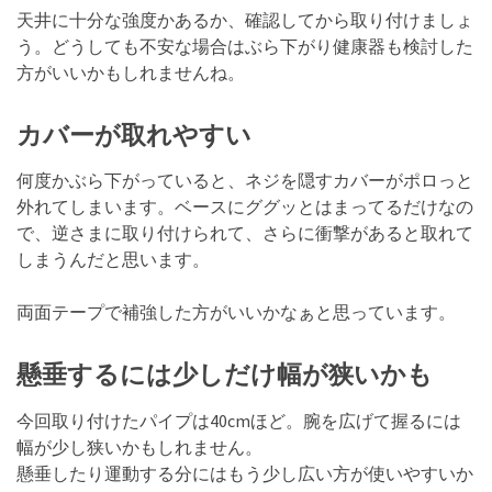
天井に十分な強度かあるか、確認してから取り付けましょ
う。どうしても不安な場合はぶら下がり健康器も検討した
方がいいかもしれませんね。
カバーが取れやすい
何度かぶら下がっていると、ネジを隠すカバーがポロっと
外れてしまいます。ベースにググッとはまってるだけなの
で、逆さまに取り付けられて、さらに衝撃があると取れて
しまうんだと思います。
両面テープで補強した方がいいかなぁと思っています。
懸垂するには少しだけ幅が狭いかも
今回取り付けたパイプは40cmほど。腕を広げて握るには
幅が少し狭いかもしれません。
懸垂したり運動する分にはもう少し広い方が使いやすいか