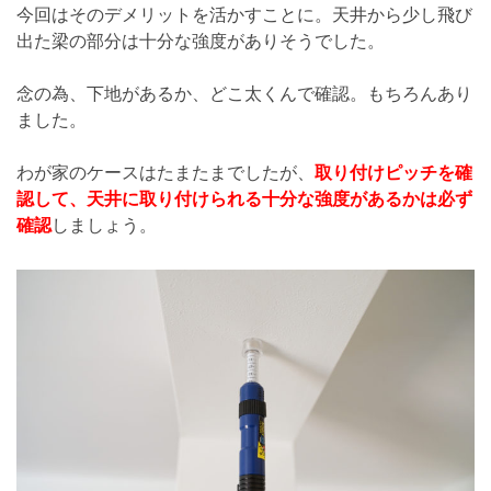
今回はそのデメリットを活かすことに。天井から少し飛び
出た梁の部分は十分な強度がありそうでした。
念の為、下地があるか、どこ太くんで確認。もちろんあり
ました。
わが家のケースはたまたまでしたが、
取り付けピッチを確
認して、
天井に取り付けられる十分な強度があるかは必ず
確認
しましょう。