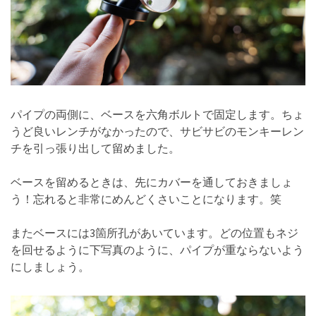
パイプの両側に、ベースを六角ボルトで固定します。ちょ
うど良いレンチがなかったので、サビサビのモンキーレン
チを引っ張り出して留めました。
ベースを留めるときは、先にカバーを通しておきましょ
う！忘れると非常にめんどくさいことになります。笑
またベースには3箇所孔があいています。どの位置もネジ
を回せるように下写真のように、パイプが重ならないよう
にしましょう。