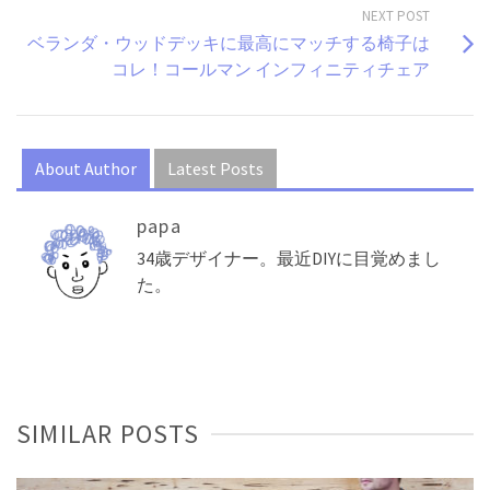
NEXT POST
ベランダ・ウッドデッキに最高にマッチする椅子は
コレ！コールマン インフィニティチェア
About Author
Latest Posts
papa
34歳デザイナー。最近DIYに目覚めまし
た。
SIMILAR POSTS