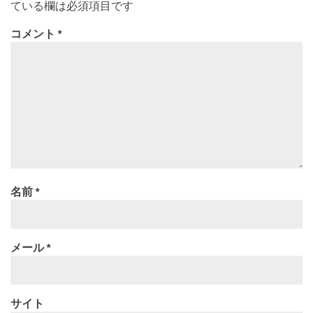
ている欄は必須項目です
コメント
*
名前
*
メール
*
サイト