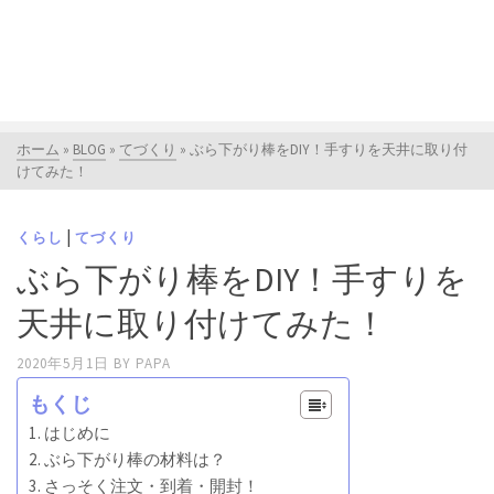
ホーム
»
BLOG
»
てづくり
»
ぶら下がり棒をDIY！手すりを天井に取り付
けてみた！
|
くらし
てづくり
ぶら下がり棒をDIY！手すりを
天井に取り付けてみた！
2020年5月1日
BY
PAPA
もくじ
はじめに
ぶら下がり棒の材料は？
さっそく注文・到着・開封！