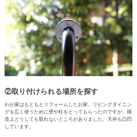
②取り付けられる場所を探す
わが家はもともとリフォームしたお家。リビングダイニン
グを広く使うために壁や柱をとってもらったのですが、構
造上どうしても取れないところがありました。天井も凸凹
しています。