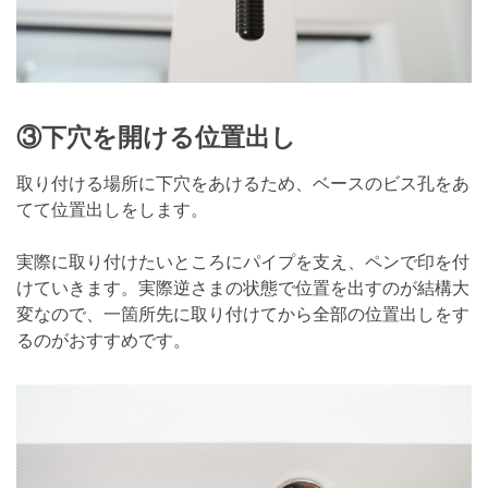
③下穴を開ける位置出し
取り付ける場所に下穴をあけるため、ベースのビス孔をあ
てて位置出しをします。
実際に取り付けたいところにパイプを支え、ペンで印を付
けていきます。実際逆さまの状態で位置を出すのが結構大
変なので、一箇所先に取り付けてから全部の位置出しをす
るのがおすすめです。