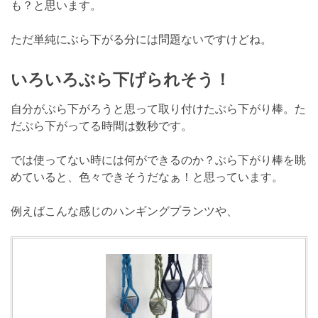
も？と思います。
ただ単純にぶら下がる分には問題ないですけどね。
いろいろぶら下げられそう！
自分がぶら下がろうと思って取り付けたぶら下がり棒。た
だぶら下がってる時間は数秒です。
では使ってない時には何ができるのか？ぶら下がり棒を眺
めていると、色々できそうだなぁ！と思っています。
例えばこんな感じのハンギングプランツや、