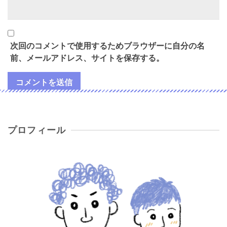
次回のコメントで使用するためブラウザーに自分の名
前、メールアドレス、サイトを保存する。
プロフィール