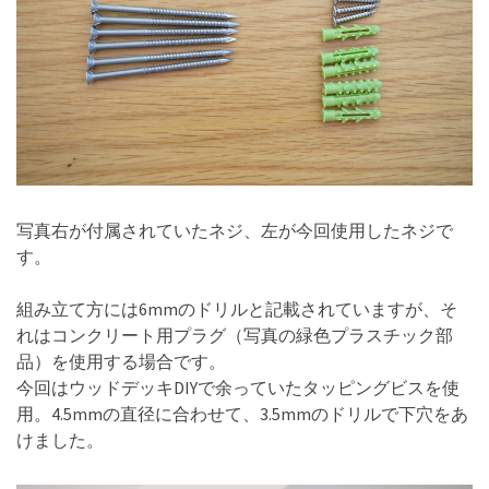
写真右が付属されていたネジ、左が今回使用したネジで
す。
組み立て方には6mmのドリルと記載されていますが、そ
れはコンクリート用プラグ（写真の緑色プラスチック部
品）を使用する場合です。
今回はウッドデッキDIYで余っていたタッピングビスを使
用。4.5mmの直径に合わせて、3.5mmのドリルで下穴をあ
けました。