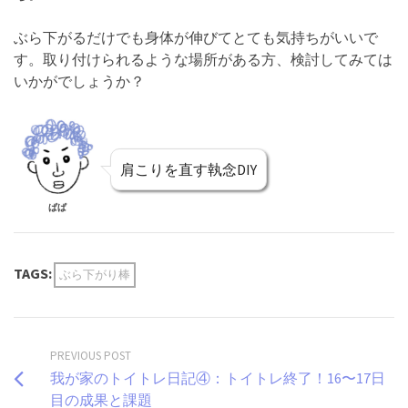
ぶら下がるだけでも身体が伸びてとても気持ちがいいで
す。取り付けられるような場所がある方、検討してみては
いかがでしょうか？
肩こりを直す執念DIY
ぱぱ
TAGS:
ぶら下がり棒
PREVIOUS POST
我が家のトイトレ日記④：トイトレ終了！16〜17日
目の成果と課題