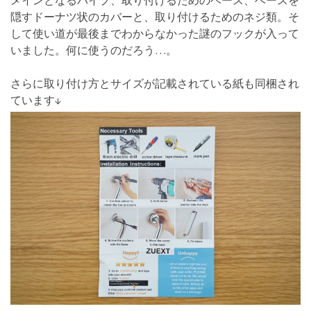
隠すドーナツ状のカバーと、取り付けるためのネジ類。そ
して使い道が最後までわからなかった謎のフックが入って
いました。何に使うのだろう…。
さらに取り付け方とサイズが記載されている紙も同梱され
ています↓