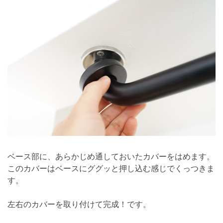
ベース部に、あらかじめ通しておいたカバーをはめます。
このカバーはベースにググッと押し込む感じでくっつきま
す。
左右のカバーを取り付けて完成！です。