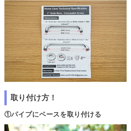
取り付け方！
①パイプにベースを取り付ける