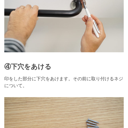
④下穴をあける
印をした部分に下穴をあけます。その前に取り付けるネジ
について。