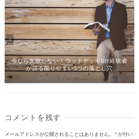
今なら失敗しない！ウッドデッキDIY経験者
が語る陥りやすい5つの落とし穴
コメントを残す
メールアドレスが公開されることはありません。
*
が付い