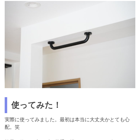
使ってみた！
実際に使ってみました。最初は本当に大丈夫かとても心
配。笑