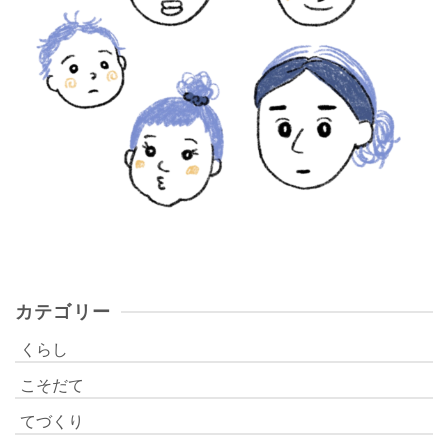
カテゴリー
くらし
こそだて
てづくり