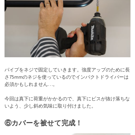
パイプをネジで固定していきます。強度アップのために長
さ75mmのネジを使っているのでインパクトドライバーは
必須かもしれません…。
今回は真下に荷重がかかるので、真下にビスが抜け落ちな
いよう、少し斜め気味に取り付けました。
⑥カバーを被せて完成！