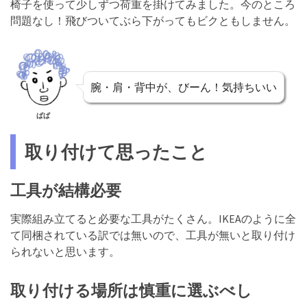
椅子を使って少しずつ荷重を掛けてみました。今のところ
問題なし！飛びついてぶら下がってもビクともしません。
腕・肩・背中が、びーん！気持ちいい
ぱぱ
取り付けて思ったこと
工具が結構必要
実際組み立てると必要な工具がたくさん。IKEAのように全
て同梱されている訳では無いので、工具が無いと取り付け
られないと思います。
取り付ける場所は慎重に選ぶべし