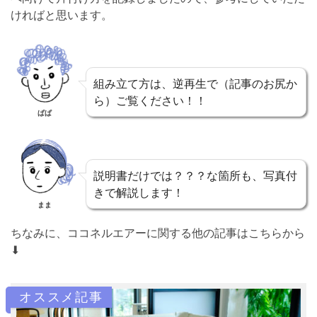
ければと思います。
組み立て方は、逆再生で（記事のお尻か
ら）ご覧ください！！
ぱぱ
説明書だけでは？？？な箇所も、写真付
きで解説します！
まま
ちなみに、ココネルエアーに関する他の記事はこちらから
⬇︎
オススメ記事