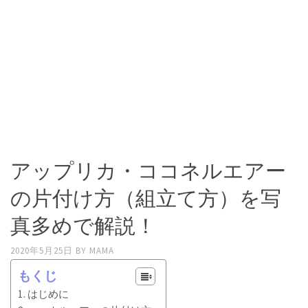
アップリカ・ココネルエアー
の片付け方（組立て方）を写
真多めで解説！
2020年5月25日
BY
MAMA
もくじ
はじめに