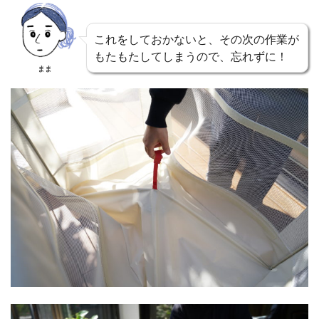
これをしておかないと、その次の作業が
もたもたしてしまうので、忘れずに！
まま