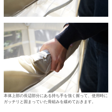
本体上部の長辺部分にある持ち手を強く握って、使用時に
ガッチリと固まっていた骨組みを緩めておきます。