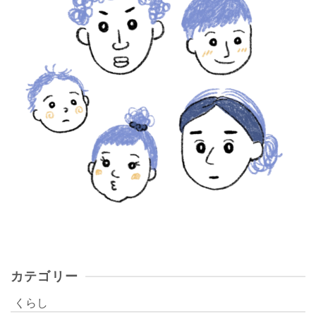
カテゴリー
くらし