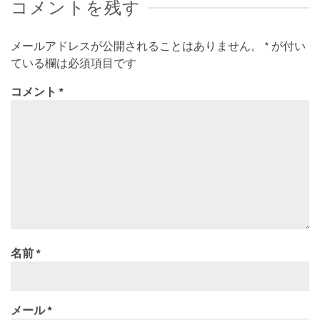
コメントを残す
メールアドレスが公開されることはありません。
*
が付い
ている欄は必須項目です
コメント
*
名前
*
メール
*