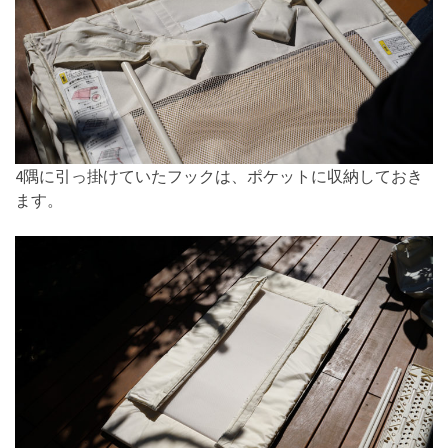
4隅に引っ掛けていたフックは、ポケットに収納しておき
ます。