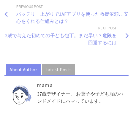
PREVIOUS POST
バッテリー上がりでJAFアプリを使った救援依頼…安
心をくれる仕組みとは？
NEXT POST
2歳で与えた初めての子ども包丁。まだ早い？危険を
回避するには
About Author
Latest Posts
mama
37歳デザイナー。 お菓子や子ども服のハ
ンドメイドにハマっています。