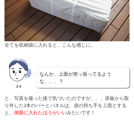
全てを収納袋に入れると、こんな感じに。
なんか、上面が突っ張ってるよう
な、、、？
まま
と、写真を撮った後で気づいたのですが、、、床板から取
り外した2本のバーとパネルは、袋の持ち手を上面とする
と、
側面に入れたほうがいい
みたいです！