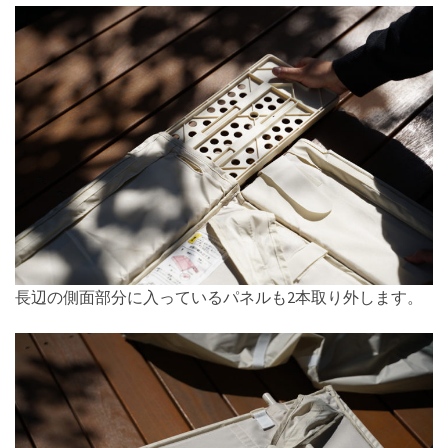
長辺の側面部分に入っているパネルも2本取り外します。