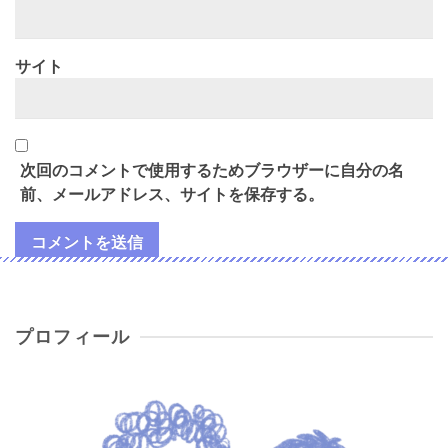
サイト
次回のコメントで使用するためブラウザーに自分の名
前、メールアドレス、サイトを保存する。
プロフィール