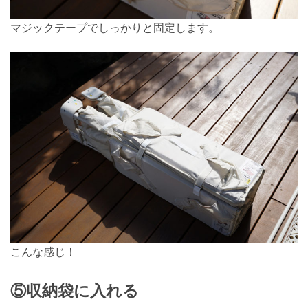
マジックテープでしっかりと固定します。
こんな感じ！
⑤
収納袋に入れる