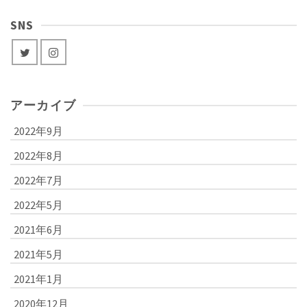
SNS
アーカイブ
2022年9月
2022年8月
2022年7月
2022年5月
2021年6月
2021年5月
2021年1月
2020年12月