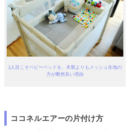
2人目こそベビーベッドを。木製よりもメッシュ生地の
方が断然良い理由
ココネルエアーの片付け方