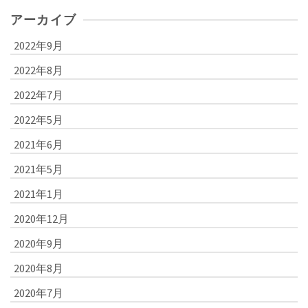
アーカイブ
2022年9月
2022年8月
2022年7月
2022年5月
2021年6月
2021年5月
2021年1月
2020年12月
2020年9月
2020年8月
2020年7月