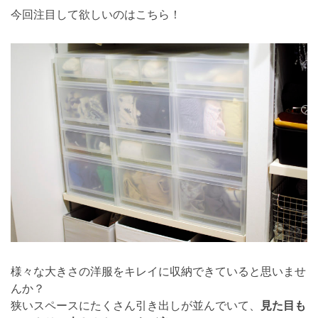
今回注目して欲しいのはこちら！
様々な大きさの洋服をキレイに収納できていると思いませ
んか？
狭いスペースにたくさん引き出しが並んでいて、
見た目も