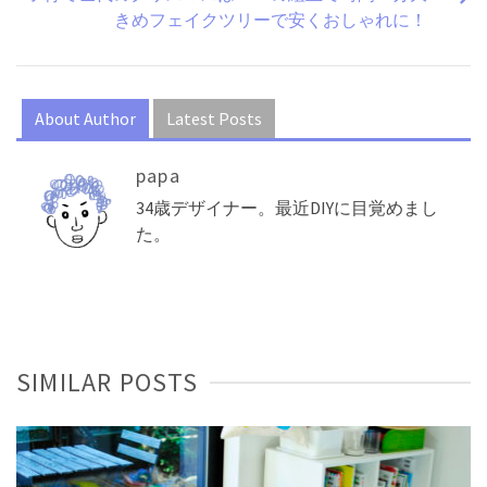
きめフェイクツリーで安くおしゃれに！
About Author
Latest Posts
papa
34歳デザイナー。最近DIYに目覚めまし
た。
SIMILAR POSTS