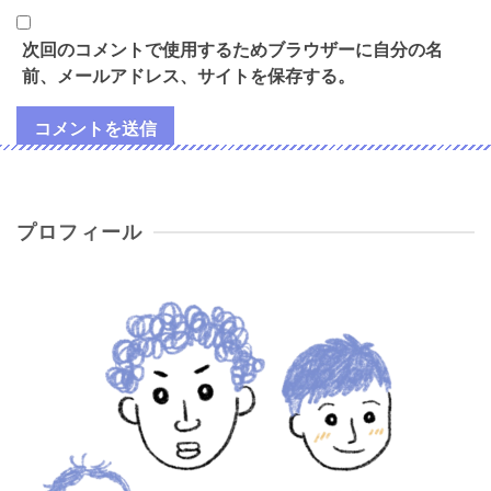
次回のコメントで使用するためブラウザーに自分の名
前、メールアドレス、サイトを保存する。
プロフィール