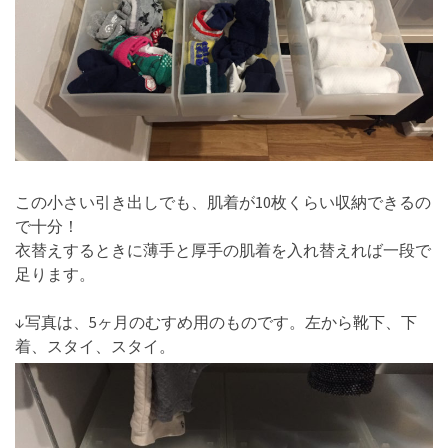
この小さい引き出しでも、肌着が10枚くらい収納できるの
で十分！
衣替えするときに薄手と厚手の肌着を入れ替えれば一段で
足ります。
↓写真は、5ヶ月のむすめ用のものです。左から靴下、下
着、スタイ、スタイ。