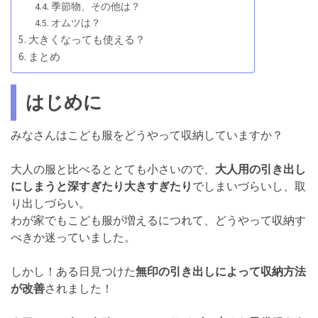
季節物、その他は？
オムツは？
大きくなっても使える？
まとめ
はじめに
みなさんはこども服をどうやって収納していますか？
大人の服と比べるととても小さいので、
大人用の引き出し
にしまうと深すぎたり大きすぎたり
でしまいづらいし、取
り出しづらい。
わが家でもこども服が増えるにつれて、どうやって収納す
べきか迷っていました。
しかし！ある日見つけた
無印の引き出しによって収納方法
が改善
されました！