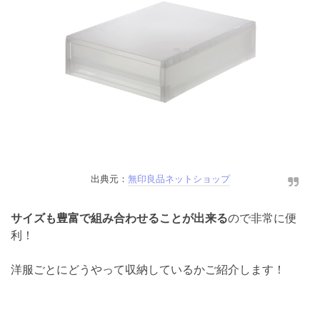
出典元：
無印良品ネットショップ
サイズも豊富で組み合わせることが出来る
ので非常に便
利！
洋服ごとにどうやって収納しているかご紹介します！