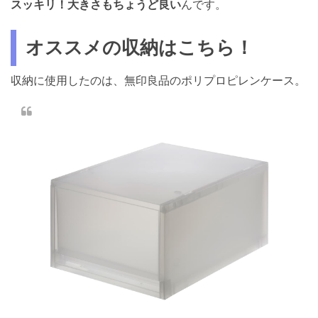
スッキリ！大きさもちょうど良い
んです。
オススメの収納はこちら！
収納に使用したのは、無印良品のポリプロピレンケース。