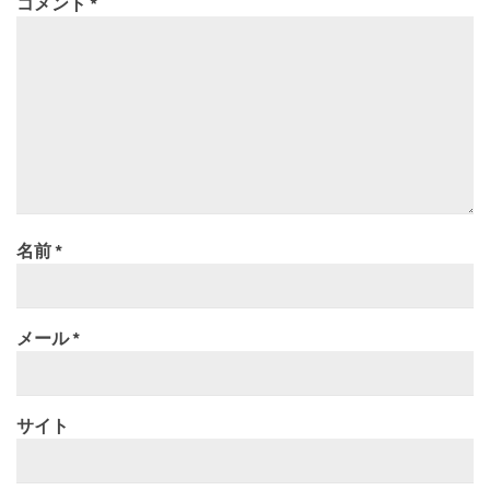
コメント
*
名前
*
メール
*
サイト