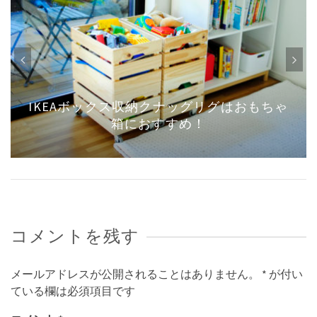
大きめファミリープールを買ってみた！子
どもが十分に楽しめたのでレビュー
コメントを残す
メールアドレスが公開されることはありません。
*
が付い
ている欄は必須項目です