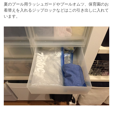
夏のプール用ラッシュガードやプールオムツ、保育園のお
着替えを入れるジップロックなどはこの引き出しに入れて
います。