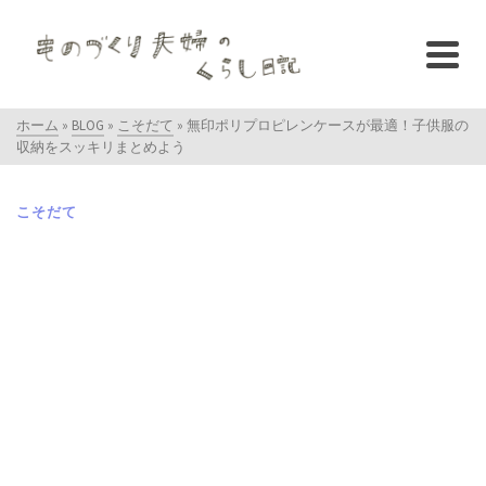
ホーム
»
BLOG
»
こそだて
»
無印ポリプロピレンケースが最適！子供服の
収納をスッキリまとめよう
こそだて