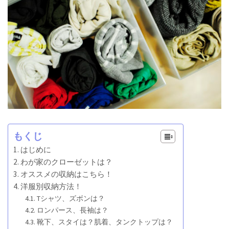
もくじ
はじめに
わが家のクローゼットは？
オススメの収納はこちら！
洋服別収納方法！
Tシャツ、ズボンは？
ロンパース、長袖は？
靴下、スタイは？肌着、タンクトップは？