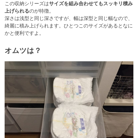
この収納シリーズは
サイズを組み合わせてもスッキリ積み
上げられる
のが特徴。
深さは浅型と同じ深さですが、幅は深型と同じ幅なので、
綺麗に積み上げられます。ひとつこのサイズがあるとなに
かと便利ですよ。
オムツは？