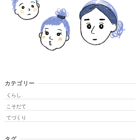
カテゴリー
くらし
こそだて
てづくり
タグ