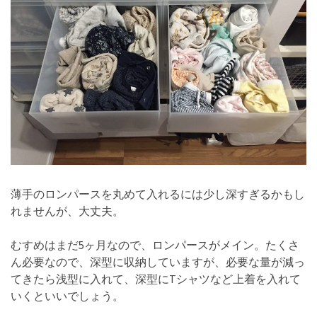
薄手のロンパースを丸めて入れるには少し深すぎるかもし
れませんが、大丈夫。
むすめはまだ5ヶ月なので、ロンパースがメイン。たくさ
ん必要なので、深型に収納していますが、必要な量が減っ
てきたら浅型に入れて、深型にTシャツなど上着を入れて
いくといいでしょう。