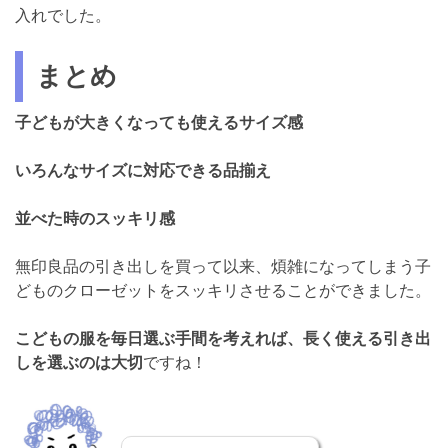
入れでした。
まとめ
子どもが大きくなっても使えるサイズ感
いろんなサイズに対応できる品揃え
並べた時のスッキリ感
無印良品の引き出しを買って以来、煩雑になってしまう子
どものクローゼットをスッキリさせることができました。
こどもの服を毎日選ぶ手間を考えれば、長く使える引き出
しを選ぶのは大切
ですね！