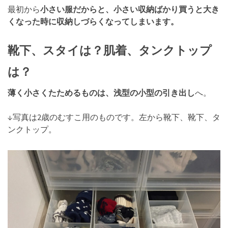
最初から
小さい服だからと、小さい収納ばかり買うと大き
くなった時に収納しづらくなってしまいます。
靴下、スタイは？肌着、タンクトップ
は？
薄く小さくたためるものは、浅型の小型の引き出し
へ。
↓写真は2歳のむすこ用のものです。左から靴下、靴下、タ
ンクトップ。