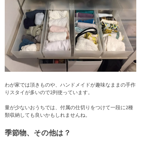
わが家では頂きものや、ハンドメイドが趣味なままの手作
りスタイが多いので2列使っています。
量が少ないおうちでは、付属の仕切りをつけて一段に2種
類収納しても良いかもしれませんね。
季節物、その他は？