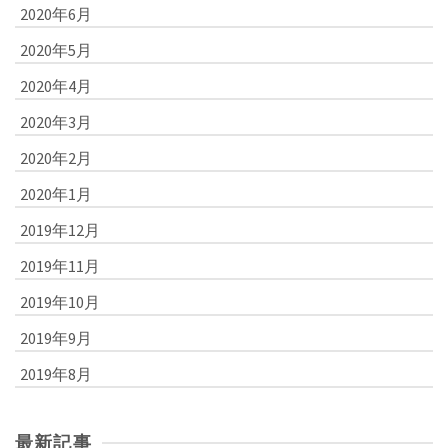
2020年6月
2020年5月
2020年4月
2020年3月
2020年2月
2020年1月
2019年12月
2019年11月
2019年10月
2019年9月
2019年8月
最新記事