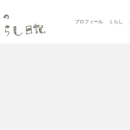
プロフィール
くらし