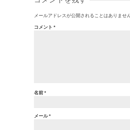
メールアドレスが公開されることはありませ
コメント
*
名前
*
メール
*