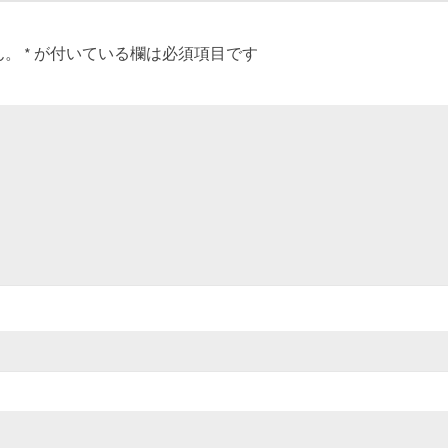
ん。
*
が付いている欄は必須項目です