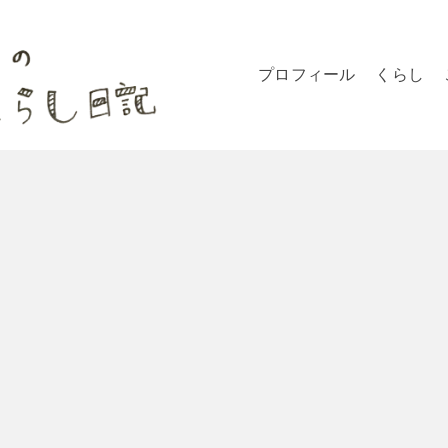
プロフィール
くらし