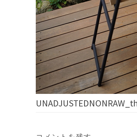
UNADJUSTEDNONRAW_th
コメントを残す