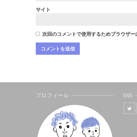
サイト
次回のコメントで使用するためブラウザー
プロフィール
SNS