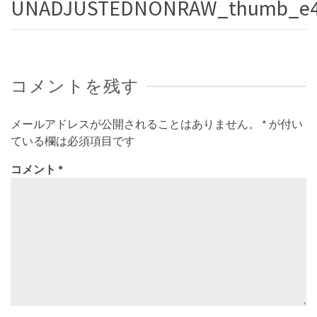
UNADJUSTEDNONRAW_thumb_e
コメントを残す
メールアドレスが公開されることはありません。
*
が付い
ている欄は必須項目です
コメント
*