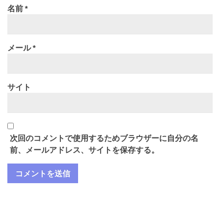
名前
*
メール
*
サイト
次回のコメントで使用するためブラウザーに自分の名
前、メールアドレス、サイトを保存する。