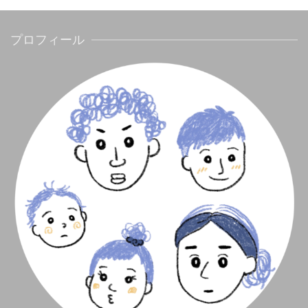
プロフィール