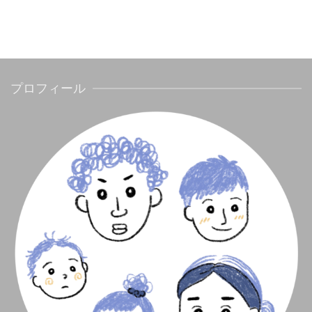
プロフィール