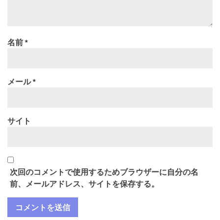
名前
*
メール
*
サイト
次回のコメントで使用するためブラウザーに自分の名
前、メールアドレス、サイトを保存する。