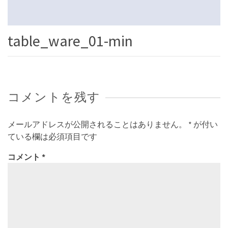
table_ware_01-min
コメントを残す
メールアドレスが公開されることはありません。
*
が付い
ている欄は必須項目です
コメント
*