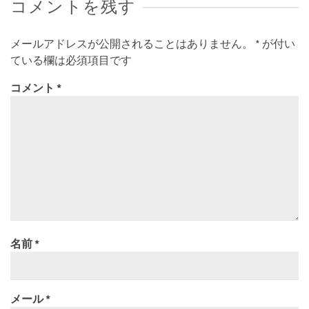
コメントを残す
メールアドレスが公開されることはありません。
*
が付い
ている欄は必須項目です
コメント
*
名前
*
メール
*