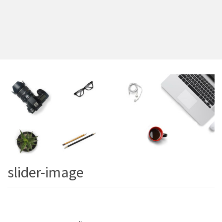
slider-image