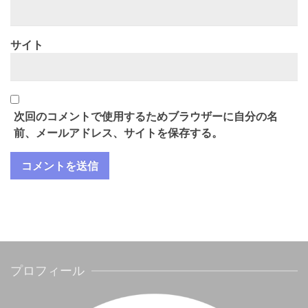
サイト
次回のコメントで使用するためブラウザーに自分の名
前、メールアドレス、サイトを保存する。
プロフィール