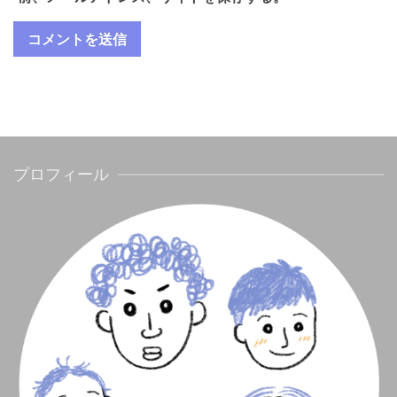
プロフィール