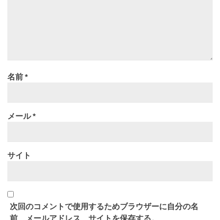
名前
*
メール
*
サイト
次回のコメントで使用するためブラウザーに自分の名
前、メールアドレス、サイトを保存する。