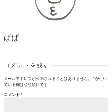
ぱぱ
コメントを残す
メールアドレスが公開されることはありません。
*
が付い
ている欄は必須項目です
コメント
*