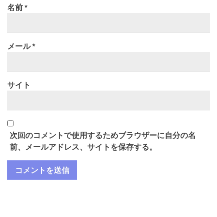
名前
*
メール
*
サイト
次回のコメントで使用するためブラウザーに自分の名
前、メールアドレス、サイトを保存する。