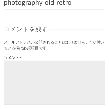
photography-old-retro
コメントを残す
メールアドレスが公開されることはありません。
*
が付い
ている欄は必須項目です
コメント
*