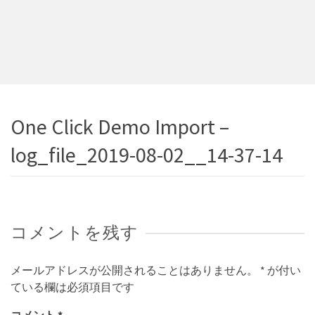
One Click Demo Import –
log_file_2019-08-02__14-37-14
コメントを残す
メールアドレスが公開されることはありません。
*
が付い
ている欄は必須項目です