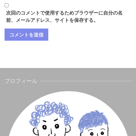
次回のコメントで使用するためブラウザーに自分の名
前、メールアドレス、サイトを保存する。
プロフィール