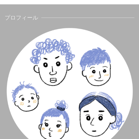
プロフィール