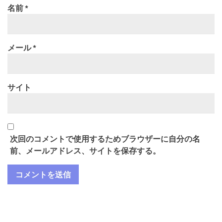
名前
*
メール
*
サイト
次回のコメントで使用するためブラウザーに自分の名
前、メールアドレス、サイトを保存する。