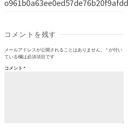
o961b0a63ee0ed57de76b20f9afd
コメントを残す
メールアドレスが公開されることはありません。
*
が付い
ている欄は必須項目です
コメント
*