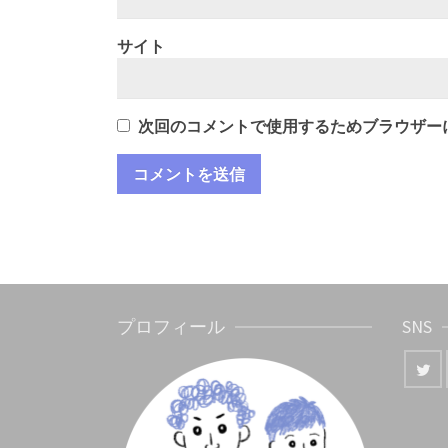
サイト
次回のコメントで使用するためブラウザー
プロフィール
SNS