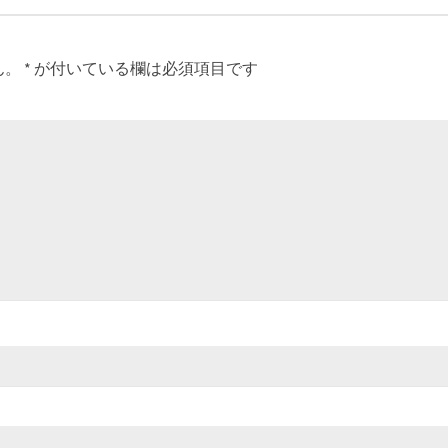
ん。
*
が付いている欄は必須項目です