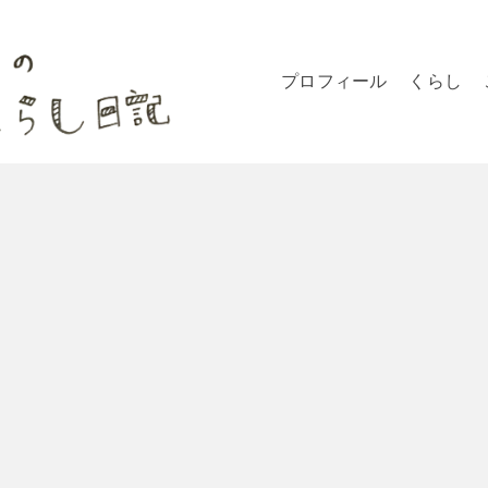
プロフィール
くらし