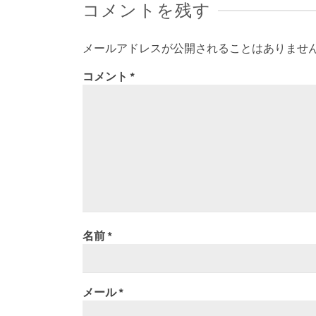
コメントを残す
メールアドレスが公開されることはありませ
コメント
*
名前
*
メール
*