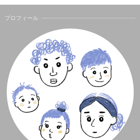
プロフィール