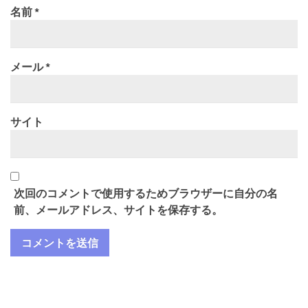
名前
*
メール
*
サイト
次回のコメントで使用するためブラウザーに自分の名
前、メールアドレス、サイトを保存する。