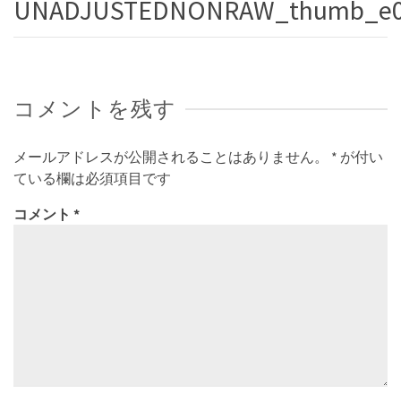
UNADJUSTEDNONRAW_thumb_e0
コメントを残す
メールアドレスが公開されることはありません。
*
が付い
ている欄は必須項目です
コメント
*