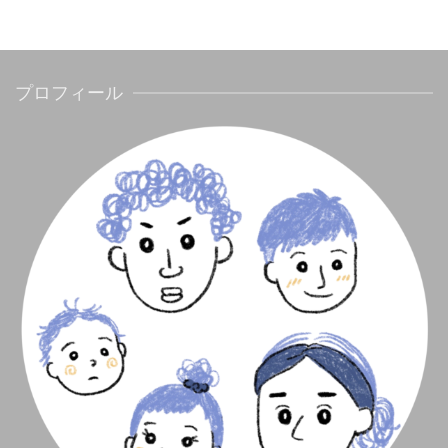
プロフィール