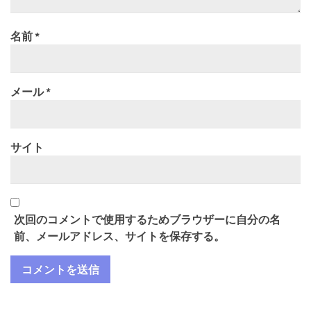
名前
*
メール
*
サイト
次回のコメントで使用するためブラウザーに自分の名
前、メールアドレス、サイトを保存する。