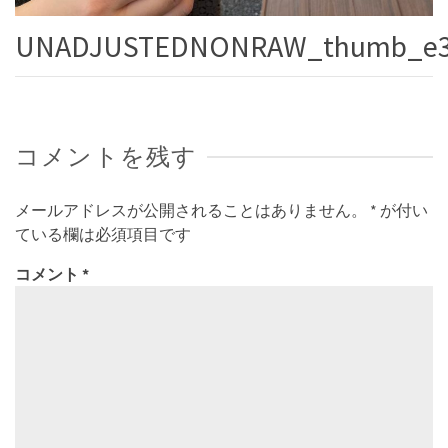
UNADJUSTEDNONRAW_thumb_e
コメントを残す
メールアドレスが公開されることはありません。
*
が付い
ている欄は必須項目です
コメント
*