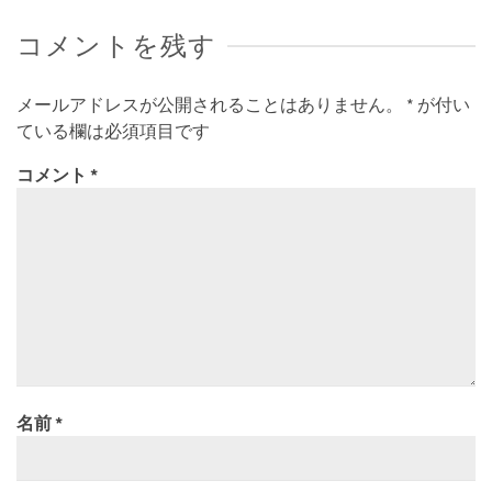
コメントを残す
メールアドレスが公開されることはありません。
*
が付い
ている欄は必須項目です
コメント
*
名前
*