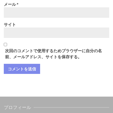
メール
*
サイト
次回のコメントで使用するためブラウザーに自分の名
前、メールアドレス、サイトを保存する。
プロフィール