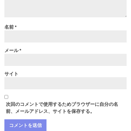
名前
*
メール
*
サイト
次回のコメントで使用するためブラウザーに自分の名
前、メールアドレス、サイトを保存する。