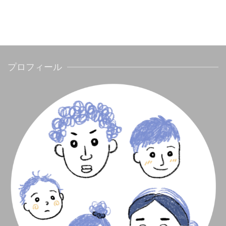
プロフィール