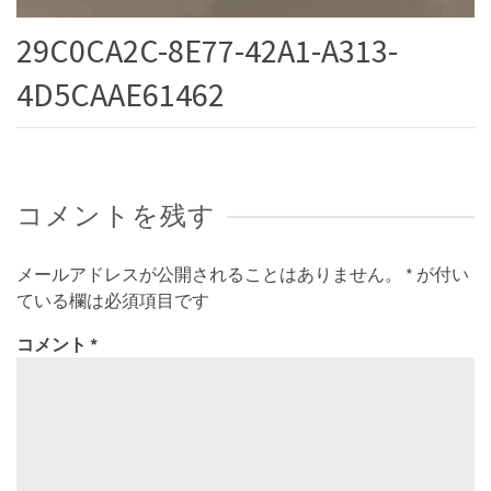
29C0CA2C-8E77-42A1-A313-
4D5CAAE61462
コメントを残す
メールアドレスが公開されることはありません。
*
が付い
ている欄は必須項目です
コメント
*