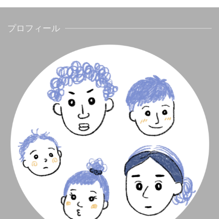
プロフィール