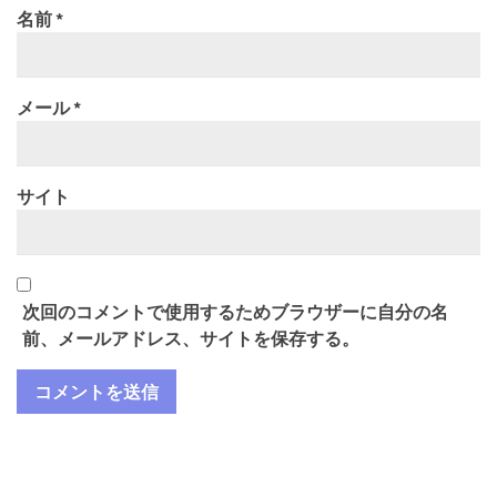
名前
*
メール
*
サイト
次回のコメントで使用するためブラウザーに自分の名
前、メールアドレス、サイトを保存する。