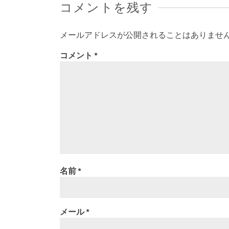
コメントを残す
メールアドレスが公開されることはありませ
コメント
*
名前
*
メール
*