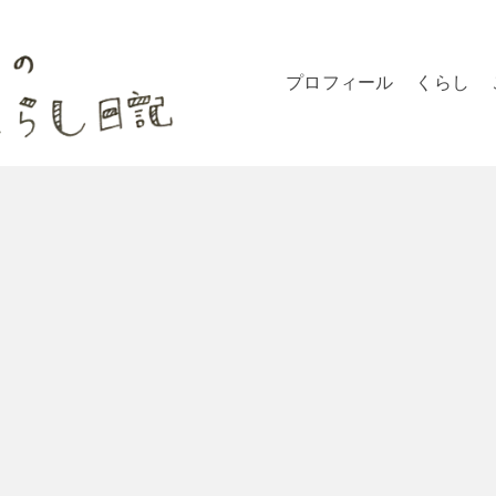
プロフィール
くらし