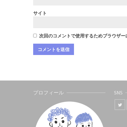
サイト
次回のコメントで使用するためブラウザー
プロフィール
SNS