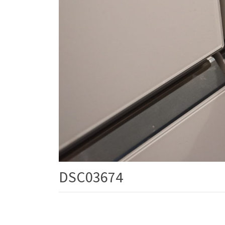
DSC03674