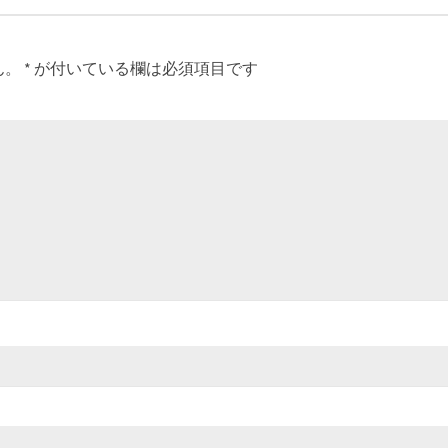
ん。
*
が付いている欄は必須項目です