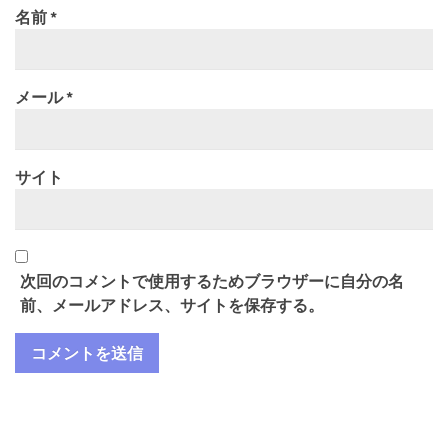
名前
*
メール
*
サイト
次回のコメントで使用するためブラウザーに自分の名
前、メールアドレス、サイトを保存する。