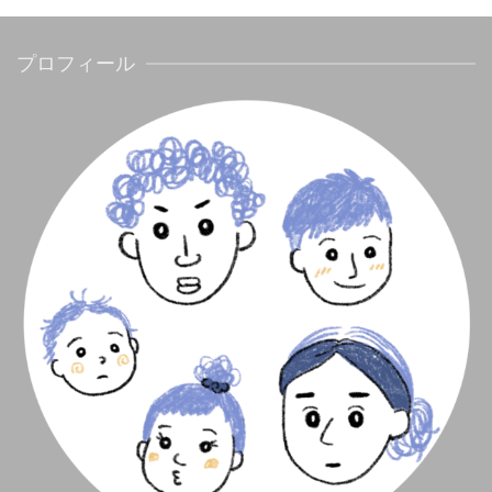
プロフィール