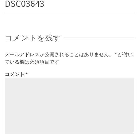
DSC03643
コメントを残す
メールアドレスが公開されることはありません。
*
が付い
ている欄は必須項目です
コメント
*