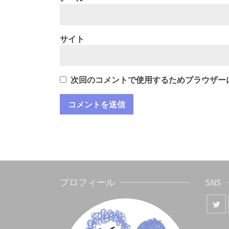
サイト
次回のコメントで使用するためブラウザー
プロフィール
SNS