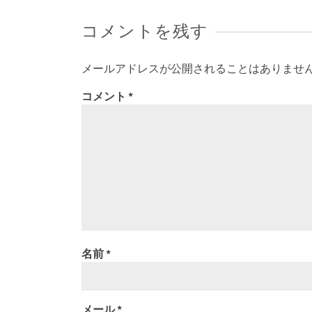
コメントを残す
メールアドレスが公開されることはありませ
コメント
*
名前
*
メール
*