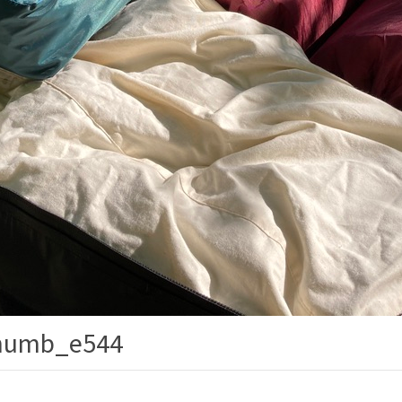
umb_e544