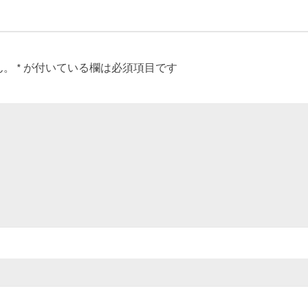
ん。
*
が付いている欄は必須項目です