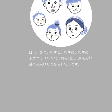
ぱぱ、まま、むすこ、むすめ、むすめ。
ものづくり好きな夫婦の日記。東京の郊
外でのんびりと暮らしています。