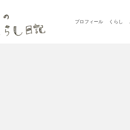
プロフィール
くらし