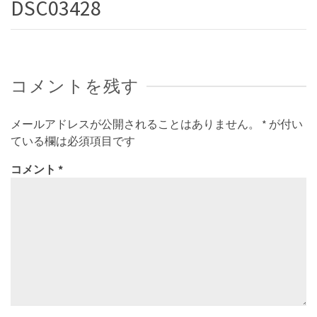
DSC03428
コメントを残す
メールアドレスが公開されることはありません。
*
が付い
ている欄は必須項目です
コメント
*