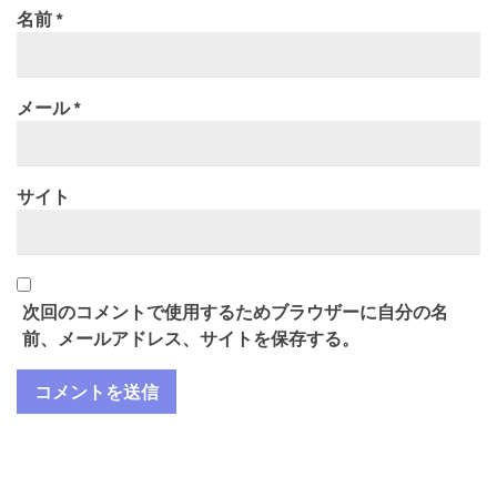
名前
*
メール
*
サイト
次回のコメントで使用するためブラウザーに自分の名
前、メールアドレス、サイトを保存する。