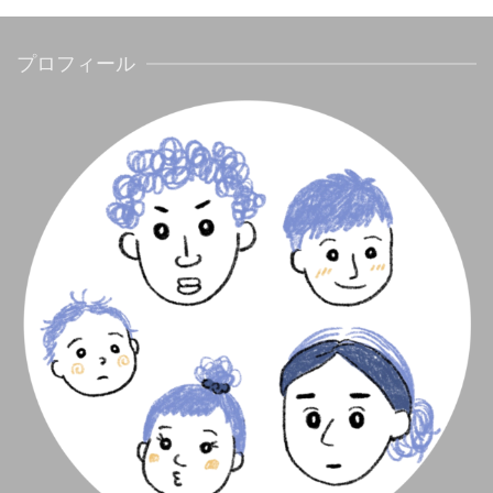
プロフィール