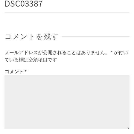
DSC03387
コメントを残す
メールアドレスが公開されることはありません。
*
が付い
ている欄は必須項目です
コメント
*