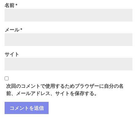
名前
*
メール
*
サイト
次回のコメントで使用するためブラウザーに自分の名
前、メールアドレス、サイトを保存する。