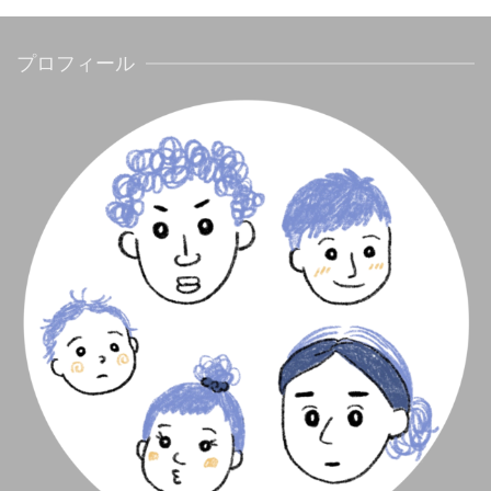
プロフィール