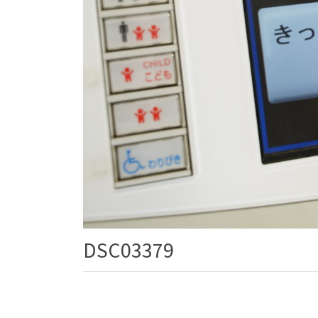
DSC03379