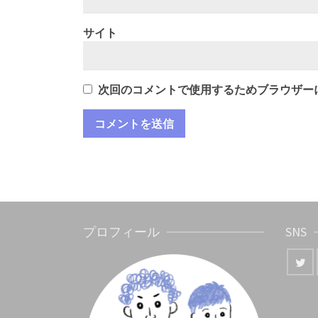
サイト
次回のコメントで使用するためブラウザー
プロフィール
SNS