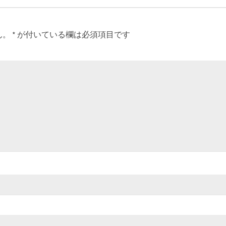
ん。
*
が付いている欄は必須項目です