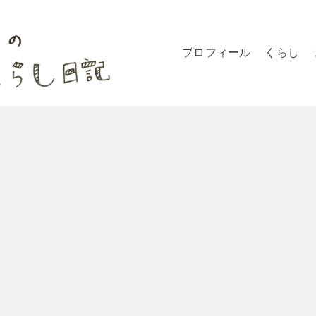
プロフィール
くらし