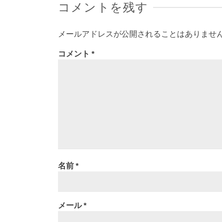
コメントを残す
メールアドレスが公開されることはありませ
コメント
*
名前
*
メール
*