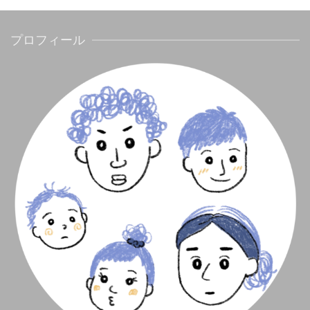
プロフィール