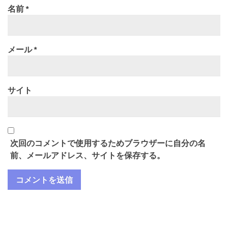
名前
*
メール
*
サイト
次回のコメントで使用するためブラウザーに自分の名
前、メールアドレス、サイトを保存する。