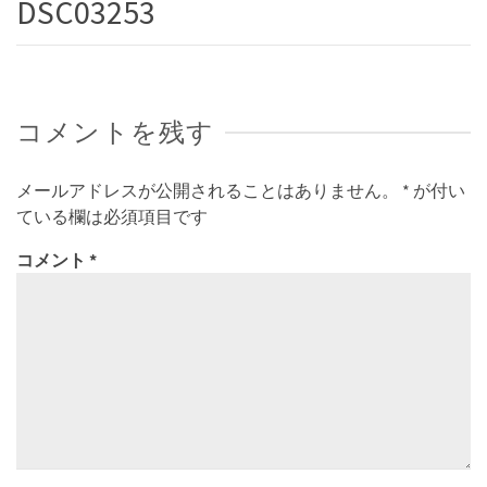
DSC03253
コメントを残す
メールアドレスが公開されることはありません。
*
が付い
ている欄は必須項目です
コメント
*