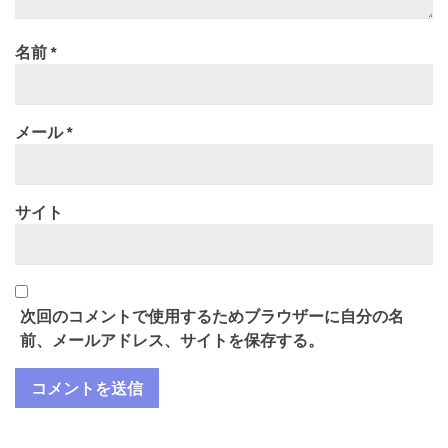
名前
*
メール
*
サイト
次回のコメントで使用するためブラウザーに自分の名
前、メールアドレス、サイトを保存する。