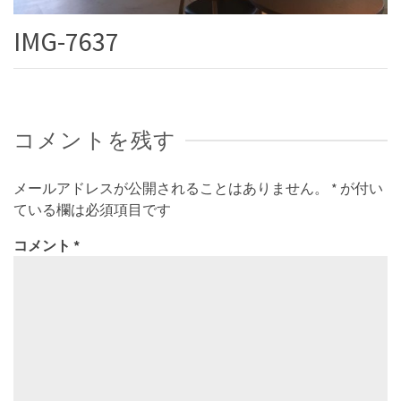
IMG-7637
コメントを残す
メールアドレスが公開されることはありません。
*
が付い
ている欄は必須項目です
コメント
*