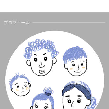
プロフィール