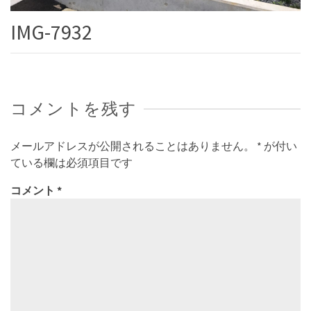
IMG-7932
コメントを残す
メールアドレスが公開されることはありません。
*
が付い
ている欄は必須項目です
コメント
*