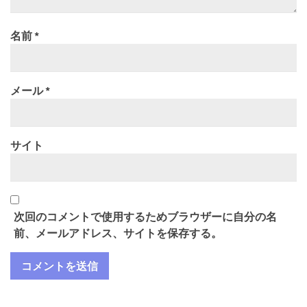
名前
*
メール
*
サイト
次回のコメントで使用するためブラウザーに自分の名
前、メールアドレス、サイトを保存する。