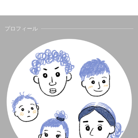
プロフィール