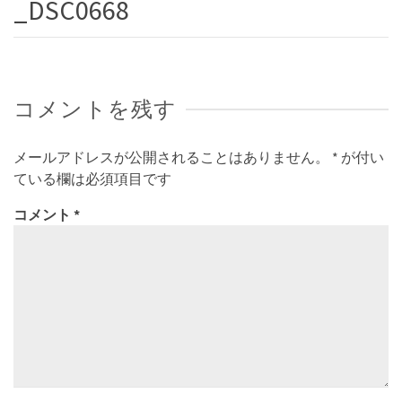
_DSC0668
コメントを残す
メールアドレスが公開されることはありません。
*
が付い
ている欄は必須項目です
コメント
*