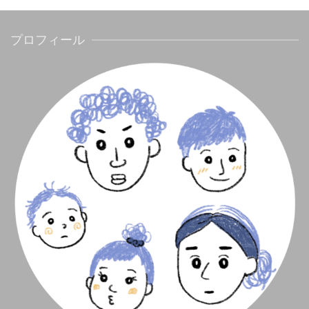
プロフィール