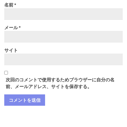
名前
*
メール
*
サイト
次回のコメントで使用するためブラウザーに自分の名
前、メールアドレス、サイトを保存する。