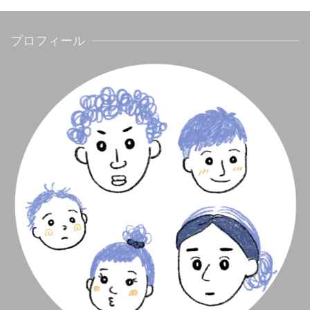
プロフィール