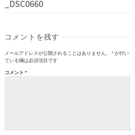
_DSC0660
コメントを残す
メールアドレスが公開されることはありません。
*
が付い
ている欄は必須項目です
コメント
*