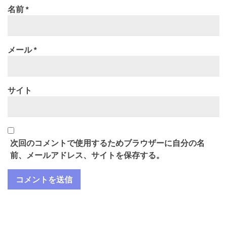
名前
*
メール
*
サイト
次回のコメントで使用するためブラウザーに自分の名
前、メールアドレス、サイトを保存する。