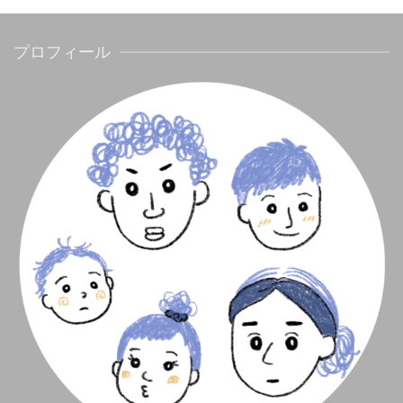
プロフィール