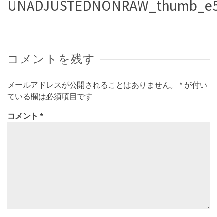
UNADJUSTEDNONRAW_thumb_e
コメントを残す
メールアドレスが公開されることはありません。
*
が付い
ている欄は必須項目です
コメント
*