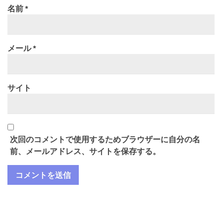
名前
*
メール
*
サイト
次回のコメントで使用するためブラウザーに自分の名
前、メールアドレス、サイトを保存する。