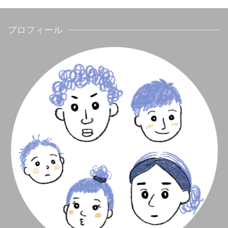
プロフィール