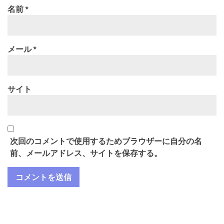
名前
*
メール
*
サイト
次回のコメントで使用するためブラウザーに自分の名
前、メールアドレス、サイトを保存する。