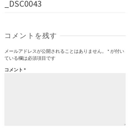
_DSC0043
コメントを残す
メールアドレスが公開されることはありません。
*
が付い
ている欄は必須項目です
コメント
*