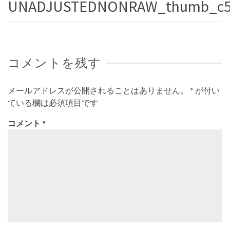
UNADJUSTEDNONRAW_thumb_c5
コメントを残す
メールアドレスが公開されることはありません。
*
が付い
ている欄は必須項目です
コメント
*