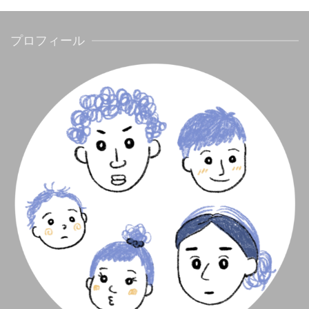
プロフィール