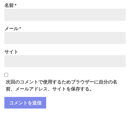
名前
*
メール
*
サイト
次回のコメントで使用するためブラウザーに自分の名
前、メールアドレス、サイトを保存する。