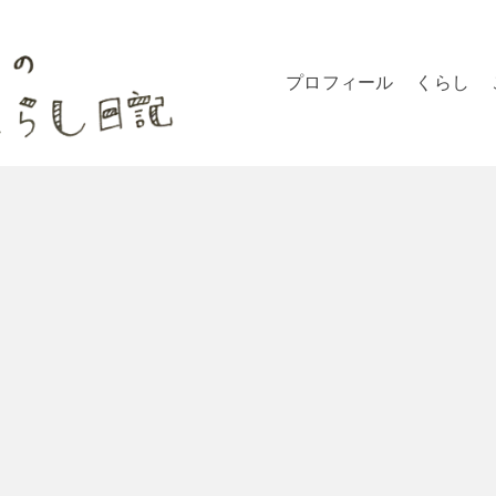
プロフィール
くらし