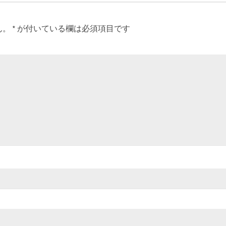
ん。
*
が付いている欄は必須項目です