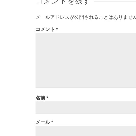
コメントを残す
メールアドレスが公開されることはありませ
コメント
*
名前
*
メール
*