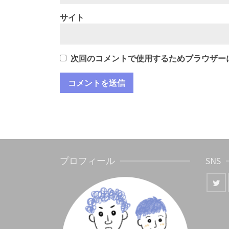
サイト
次回のコメントで使用するためブラウザー
プロフィール
SNS