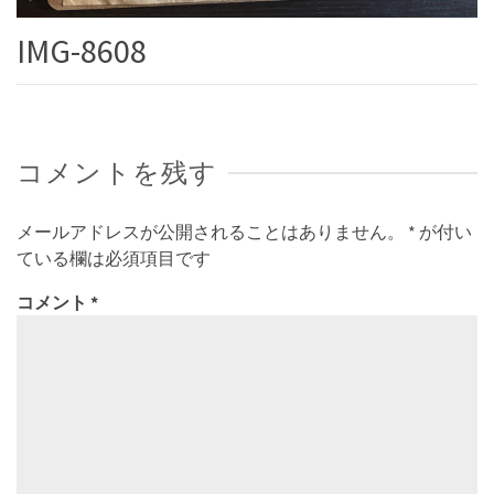
IMG-8608
コメントを残す
メールアドレスが公開されることはありません。
*
が付い
ている欄は必須項目です
コメント
*