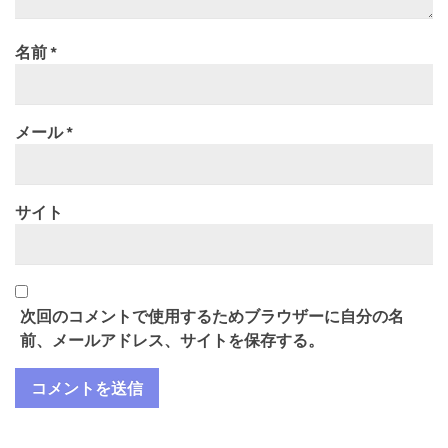
名前
*
メール
*
サイト
次回のコメントで使用するためブラウザーに自分の名
前、メールアドレス、サイトを保存する。