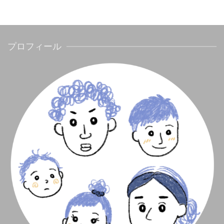
プロフィール