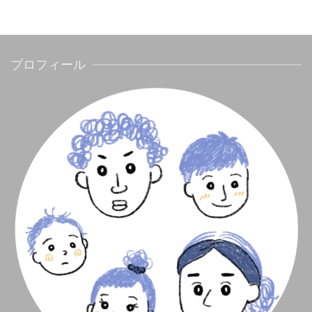
プロフィール