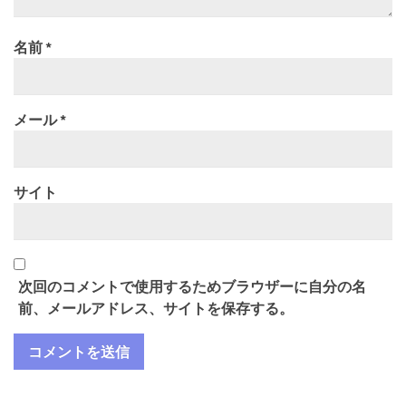
名前
*
メール
*
サイト
次回のコメントで使用するためブラウザーに自分の名
前、メールアドレス、サイトを保存する。