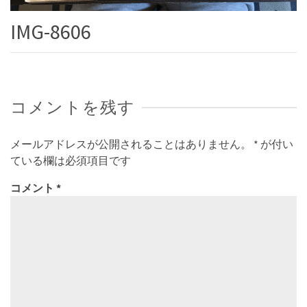
IMG-8606
コメントを残す
メールアドレスが公開されることはありません。
*
が付い
ている欄は必須項目です
コメント
*