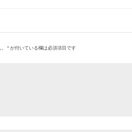
ん。
*
が付いている欄は必須項目です