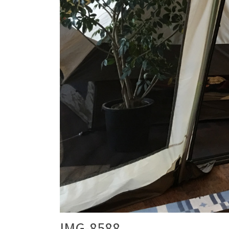
IMG-8588