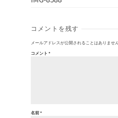
コメントを残す
メールアドレスが公開されることはありませ
コメント
*
名前
*