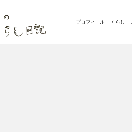
プロフィール
くらし