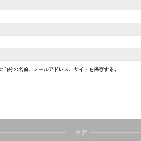
に自分の名前、メールアドレス、サイトを保存する。
タグ