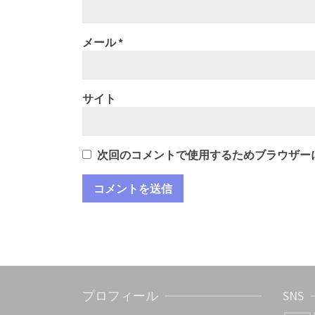
メール
*
サイト
次回のコメントで使用するためブラウザー
プロフィール
SNS