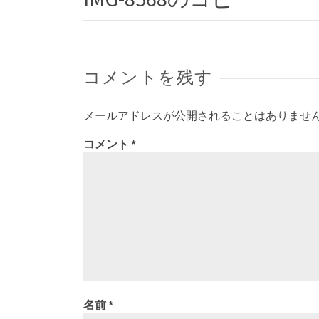
コメントを残す
メールアドレスが公開されることはありませ
コメント
*
名前
*