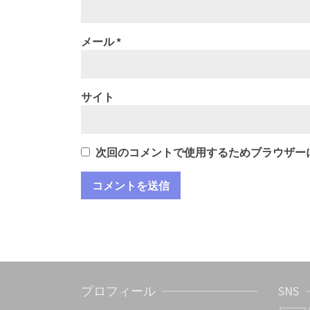
メール
*
サイト
次回のコメントで使用するためブラウザー
プロフィール
SNS