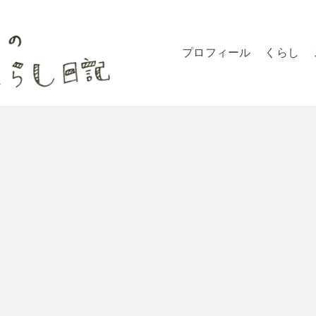
プロフィール
くらし