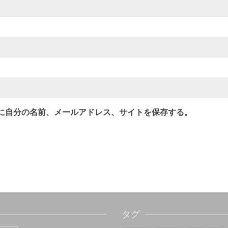
に自分の名前、メールアドレス、サイトを保存する。
タグ