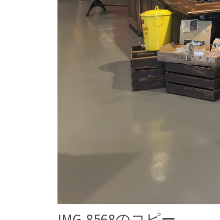
IMG-8568のコピー