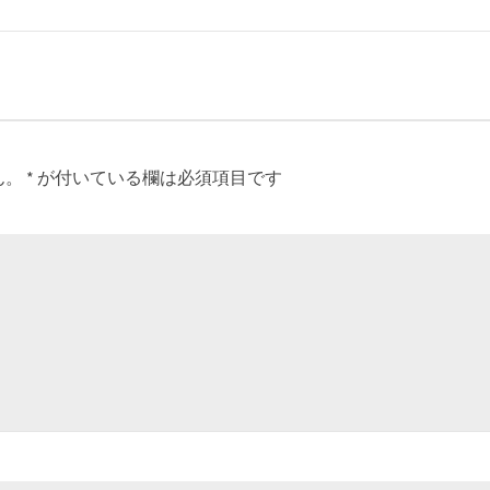
ん。
*
が付いている欄は必須項目です