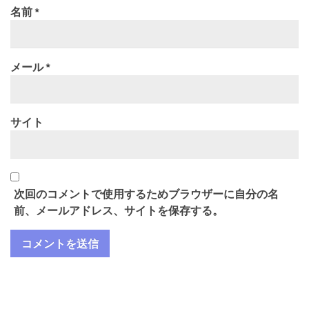
名前
*
メール
*
サイト
次回のコメントで使用するためブラウザーに自分の名
前、メールアドレス、サイトを保存する。