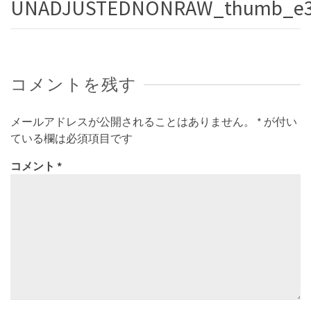
UNADJUSTEDNONRAW_thumb_e3
コメントを残す
メールアドレスが公開されることはありません。
*
が付い
ている欄は必須項目です
コメント
*