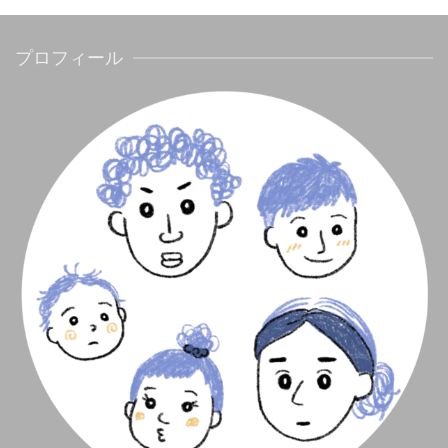
プロフィール