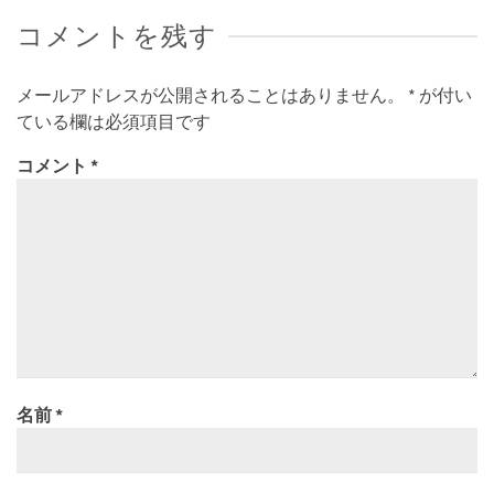
コメントを残す
メールアドレスが公開されることはありません。
*
が付い
ている欄は必須項目です
コメント
*
名前
*