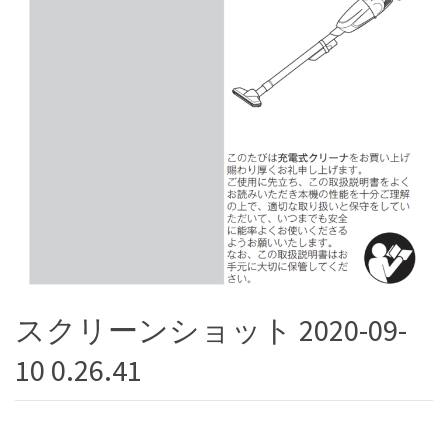
スクリーンショット 2020-09-
10 0.26.41