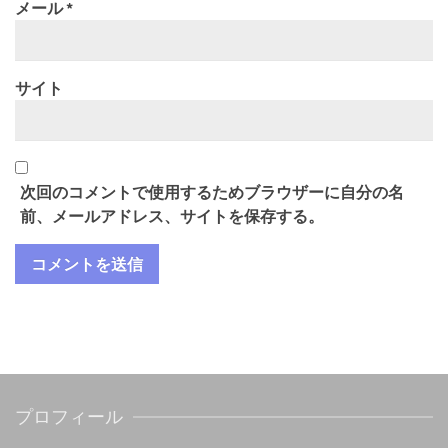
メール
*
サイト
次回のコメントで使用するためブラウザーに自分の名
前、メールアドレス、サイトを保存する。
プロフィール