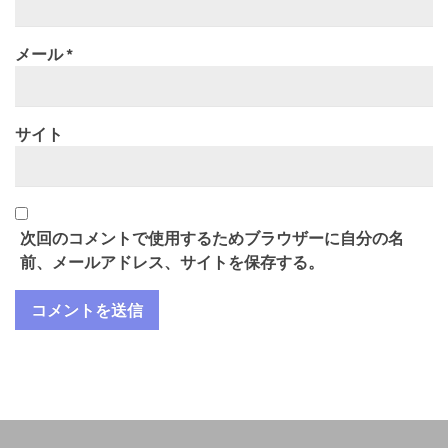
メール
*
サイト
次回のコメントで使用するためブラウザーに自分の名
前、メールアドレス、サイトを保存する。