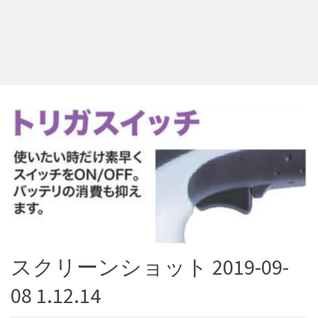
スクリーンショット 2019-09-
08 1.12.14