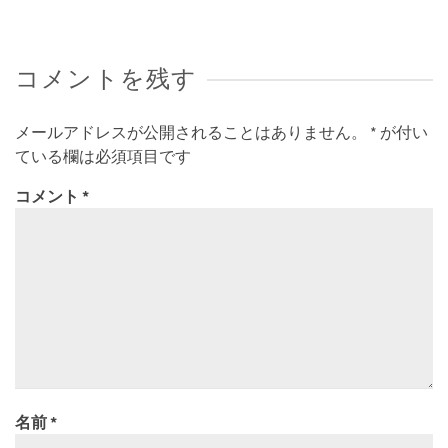
コメントを残す
メールアドレスが公開されることはありません。
*
が付い
ている欄は必須項目です
コメント
*
名前
*