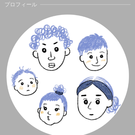
プロフィール