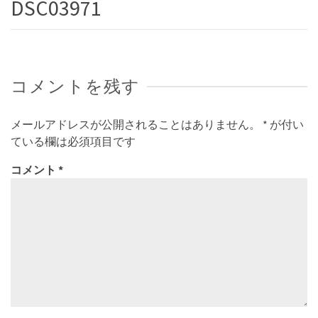
DSC03971
コメントを残す
メールアドレスが公開されることはありません。
*
が付い
ている欄は必須項目です
コメント
*