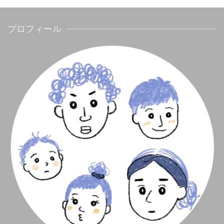
プロフィール