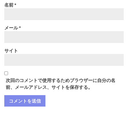
名前
*
メール
*
サイト
次回のコメントで使用するためブラウザーに自分の名
前、メールアドレス、サイトを保存する。